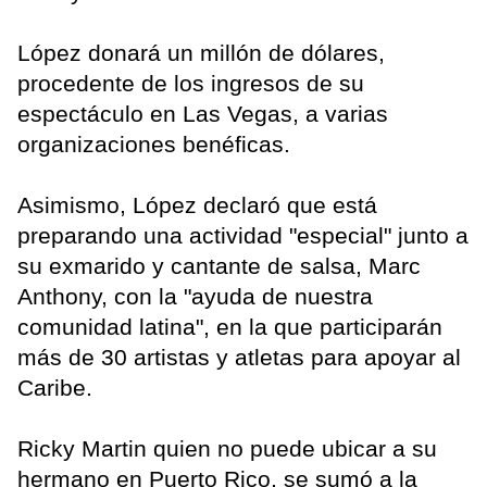
López donará un millón de dólares,
procedente de los ingresos de su
espectáculo en Las Vegas, a varias
organizaciones benéficas.
Asimismo, López declaró que está
preparando una actividad "especial" junto a
su exmarido y cantante de salsa, Marc
Anthony, con la "ayuda de nuestra
comunidad latina", en la que participarán
más de 30 artistas y atletas para apoyar al
Caribe.
Ricky Martin quien no puede ubicar a su
hermano en Puerto Rico, se sumó a la