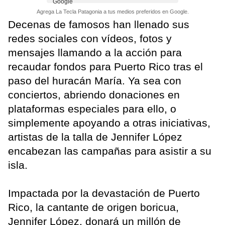
Agrega La Tecla Patagonia a tus medios preferidos en Google.
Decenas de famosos han llenado sus
redes sociales con vídeos, fotos y
mensajes llamando a la acción para
recaudar fondos para Puerto Rico tras el
paso del huracán María. Ya sea con
conciertos, abriendo donaciones en
plataformas especiales para ello, o
simplemente apoyando a otras iniciativas,
artistas de la talla de Jennifer López
encabezan las campañas para asistir a su
isla.
Impactada por la devastación de Puerto
Rico, la cantante de origen boricua,
Jennifer López, donará un millón de