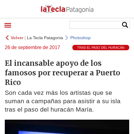
Volver
|
La Tecla Patagonia
Photoshop
26 de septiembre de 2017
TRAS EL PASO DEL HURACÁN
El incansable apoyo de los
famosos por recuperar a Puerto
Rico
Son cada vez más los artistas que se
suman a campañas para asistir a su isla
tras el paso del huracán María.