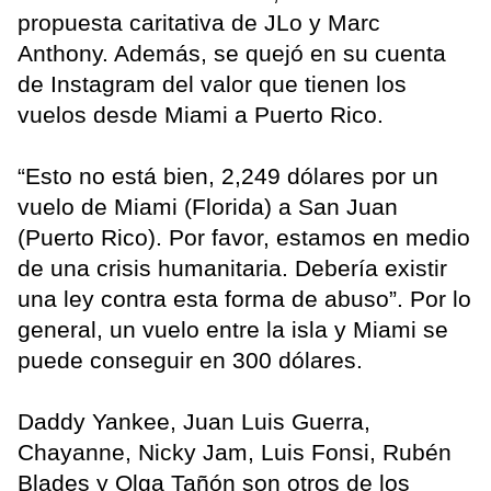
propuesta caritativa de JLo y Marc
Anthony. Además, se quejó en su cuenta
de Instagram del valor que tienen los
vuelos desde Miami a Puerto Rico.
“Esto no está bien, 2,249 dólares por un
vuelo de Miami (Florida) a San Juan
(Puerto Rico). Por favor, estamos en medio
de una crisis humanitaria. Debería existir
una ley contra esta forma de abuso”. Por lo
general, un vuelo entre la isla y Miami se
puede conseguir en 300 dólares.
Daddy Yankee, Juan Luis Guerra,
Chayanne, Nicky Jam, Luis Fonsi, Rubén
Blades y Olga Tañón son otros de los