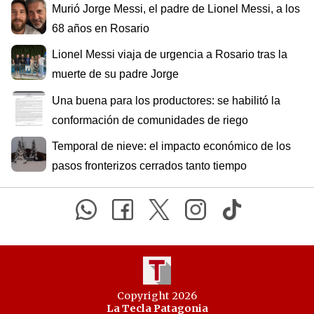
Murió Jorge Messi, el padre de Lionel Messi, a los
68 años en Rosario
Lionel Messi viaja de urgencia a Rosario tras la
muerte de su padre Jorge
Una buena para los productores: se habilitó la
conformación de comunidades de riego
Temporal de nieve: el impacto económico de los
pasos fronterizos cerrados tanto tiempo
Copyright 2026
La Tecla Patagonia