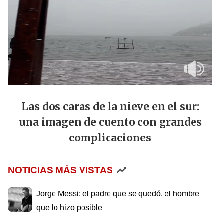
Las dos caras de la nieve en el sur:
una imagen de cuento con grandes
complicaciones
NOTICIAS MÁS VISTAS
Jorge Messi: el padre que se quedó, el hombre
que lo hizo posible