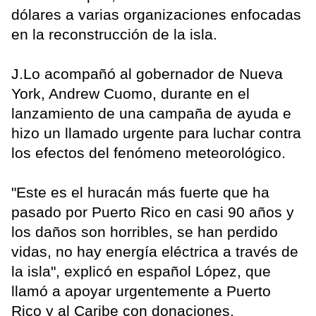
dólares a varias organizaciones enfocadas
en la reconstrucción de la isla.
J.Lo acompañó al gobernador de Nueva
York, Andrew Cuomo, durante en el
lanzamiento de una campaña de ayuda e
hizo un llamado urgente para luchar contra
los efectos del fenómeno meteorológico.
"Este es el huracán más fuerte que ha
pasado por Puerto Rico en casi 90 años y
los daños son horribles, se han perdido
vidas, no hay energía eléctrica a través de
la isla", explicó en español López, que
llamó a apoyar urgentemente a Puerto
Rico y al Caribe con donaciones.