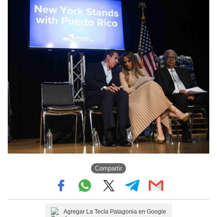
Compartir
Agregar La Tecla Patagonia en Google