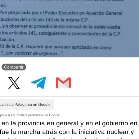
Compartir
La Tecla Patagonia en Google
onia a tus medios preferidos en Google.
n la provincia en general y en el gobierno en
ue la marcha atrás con la iniciativa nuclear y