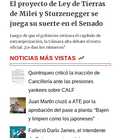
El proyecto de Ley de Tierras
de Milei y Sturzenegger se
juega su suerte en el Senado
Luego de que el gobierno retirara el capítulo de
extranjerización, la Cámara alta debate el texto
oficial. ¿Le dan los números?
NOTICIAS MÁS VISTAS
Quintriqueo criticó la inacción de
Cancillería ante las presiones
yankees sobre CALF
Juan Martín cruzó a ATE por la
aprobación del pase a planta: “Bajen
y limpien como los japoneses”
Falleció Darío James, el intendente