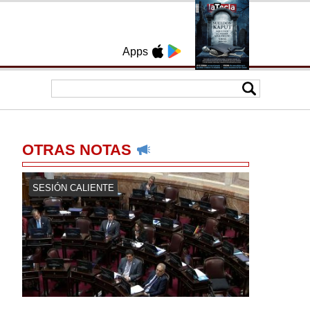
Apps
OTRAS NOTAS
SESIÓN CALIENTE