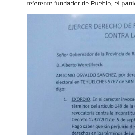
referente fundador de Pueblo, el part