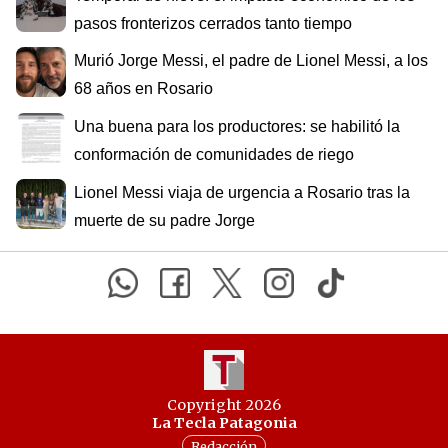
pasos fronterizos cerrados tanto tiempo
Murió Jorge Messi, el padre de Lionel Messi, a los
68 años en Rosario
Una buena para los productores: se habilitó la
conformación de comunidades de riego
Lionel Messi viaja de urgencia a Rosario tras la
muerte de su padre Jorge
Copyright 2026
La Tecla Patagonia
Redacción