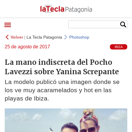
Volver
|
La Tecla Patagonia
Photoshop
25 de agosto de 2017
IBIZA
La mano indiscreta del Pocho
Lavezzi sobre Yanina Screpante
La modelo publicó una imagen donde se
los ve muy acaramelados y hot en las
playas de Ibiza.