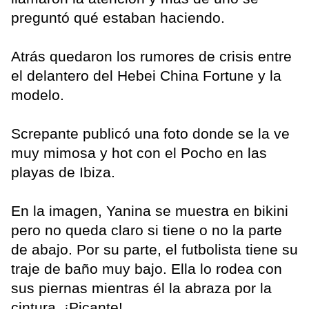
preguntó qué estaban haciendo.
Atrás quedaron los rumores de crisis entre
el delantero del Hebei China Fortune y la
modelo.
Screpante publicó una foto donde se la ve
muy mimosa y hot con el Pocho en las
playas de Ibiza.
En la imagen, Yanina se muestra en bikini
pero no queda claro si tiene o no la parte
de abajo. Por su parte, el futbolista tiene su
traje de baño muy bajo. Ella lo rodea con
sus piernas mientras él la abraza por la
cintura. ¡Picante!