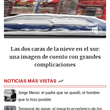
Las dos caras de la nieve en el sur:
una imagen de cuento con grandes
complicaciones
NOTICIAS MÁS VISTAS
Jorge Messi: el padre que se quedó, el hombre
que lo hizo posible
Temporal de nieve: el impacto económico de los