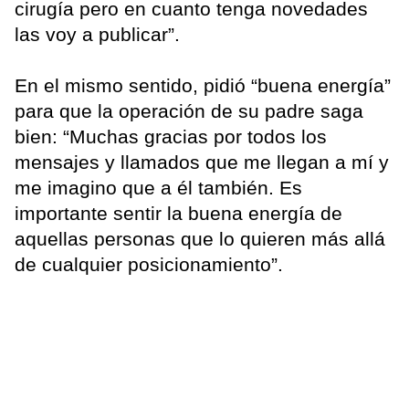
cirugía pero en cuanto tenga novedades
las voy a publicar”.
En el mismo sentido, pidió “buena energía”
para que la operación de su padre saga
bien: “Muchas gracias por todos los
mensajes y llamados que me llegan a mí y
me imagino que a él también. Es
importante sentir la buena energía de
aquellas personas que lo quieren más allá
de cualquier posicionamiento”.