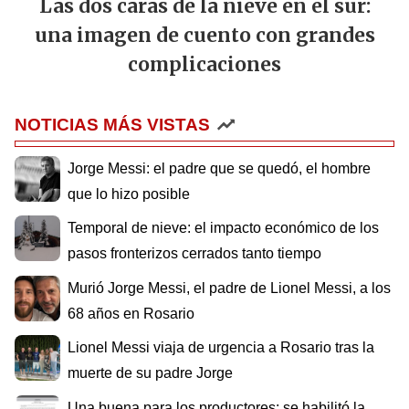
Las dos caras de la nieve en el sur:
una imagen de cuento con grandes
complicaciones
NOTICIAS MÁS VISTAS
Jorge Messi: el padre que se quedó, el hombre
que lo hizo posible
Temporal de nieve: el impacto económico de los
pasos fronterizos cerrados tanto tiempo
Murió Jorge Messi, el padre de Lionel Messi, a los
68 años en Rosario
Lionel Messi viaja de urgencia a Rosario tras la
muerte de su padre Jorge
Una buena para los productores: se habilitó la