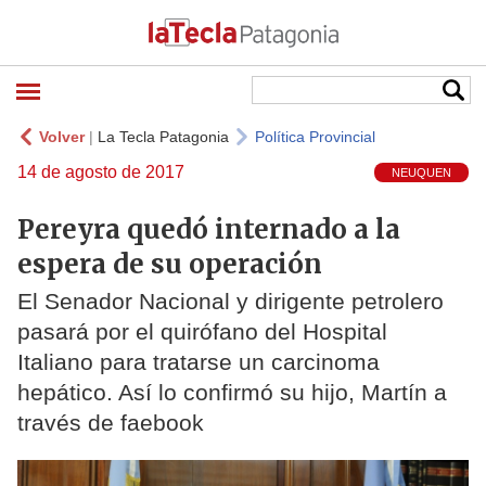
Volver
|
La Tecla Patagonia
Política Provincial
14 de agosto de 2017
NEUQUEN
Pereyra quedó internado a la
espera de su operación
El Senador Nacional y dirigente petrolero
pasará por el quirófano del Hospital
Italiano para tratarse un carcinoma
hepático. Así lo confirmó su hijo, Martín a
través de faebook