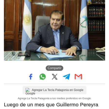
Compartir
Agregar La Tecla Patagonia en Google
Agrega La Tecla Patagonia a tus medios preferidos en Google.
Luego de un mes que Guillermo Pereyra