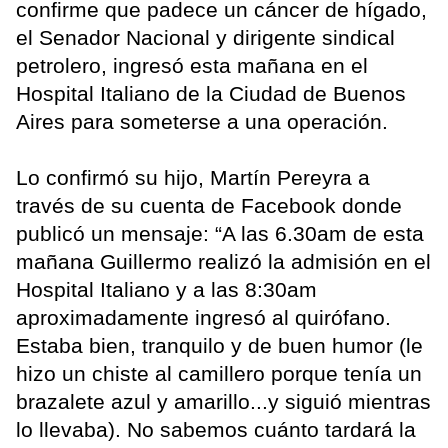
confirme que padece un cáncer de hígado,
el Senador Nacional y dirigente sindical
petrolero, ingresó esta mañana en el
Hospital Italiano de la Ciudad de Buenos
Aires para someterse a una operación.
Lo confirmó su hijo, Martín Pereyra a
través de su cuenta de Facebook donde
publicó un mensaje: “A las 6.30am de esta
mañana Guillermo realizó la admisión en el
Hospital Italiano y a las 8:30am
aproximadamente ingresó al quirófano.
Estaba bien, tranquilo y de buen humor (le
hizo un chiste al camillero porque tenía un
brazalete azul y amarillo...y siguió mientras
lo llevaba). No sabemos cuánto tardará la