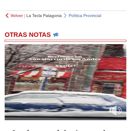
Volver
|
La Tecla Patagonia
Política Provincial
OTRAS NOTAS