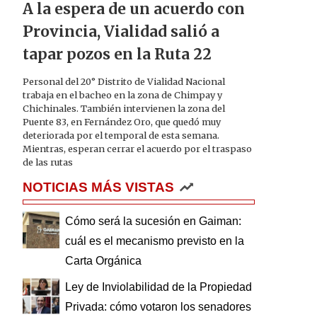
A la espera de un acuerdo con
Provincia, Vialidad salió a
tapar pozos en la Ruta 22
Personal del 20° Distrito de Vialidad Nacional
trabaja en el bacheo en la zona de Chimpay y
Chichinales. También intervienen la zona del
Puente 83, en Fernández Oro, que quedó muy
deteriorada por el temporal de esta semana.
Mientras, esperan cerrar el acuerdo por el traspaso
de las rutas
NOTICIAS MÁS VISTAS
Cómo será la sucesión en Gaiman:
cuál es el mecanismo previsto en la
Carta Orgánica
Ley de Inviolabilidad de la Propiedad
Privada: cómo votaron los senadores