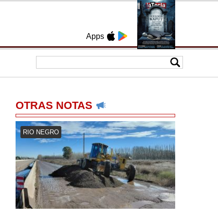
Apps
OTRAS NOTAS
RIO NEGRO