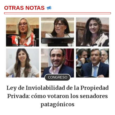
OTRAS NOTAS
CONGRESO
Ley de Inviolabilidad de la Propiedad
Privada: cómo votaron los senadores
patagónicos