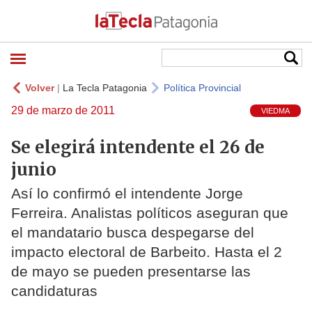
Volver
|
La Tecla Patagonia
Política Provincial
29 de marzo de 2011
VIEDMA
Se elegirá intendente el 26 de
junio
Así lo confirmó el intendente Jorge
Ferreira. Analistas políticos aseguran que
el mandatario busca despegarse del
impacto electoral de Barbeito. Hasta el 2
de mayo se pueden presentarse las
candidaturas