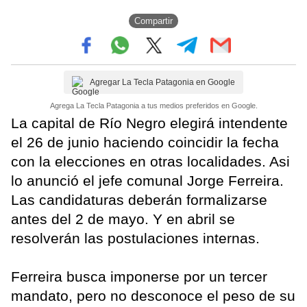
Compartir
Agregar La Tecla Patagonia en Google
Agrega La Tecla Patagonia a tus medios preferidos en Google.
La capital de Río Negro elegirá intendente
el 26 de junio haciendo coincidir la fecha
con la elecciones en otras localidades. Asi
lo anunció el jefe comunal Jorge Ferreira.
Las candidaturas deberán formalizarse
antes del 2 de mayo. Y en abril se
resolverán las postulaciones internas.
Ferreira busca imponerse por un tercer
mandato, pero no desconoce el peso de su