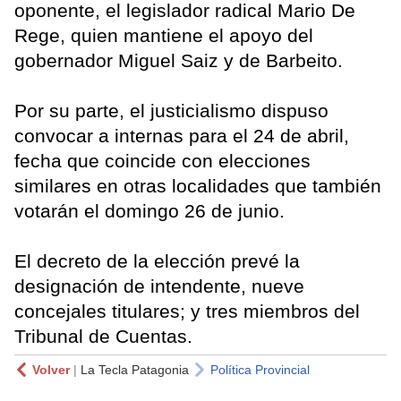
oponente, el legislador radical Mario De
Rege, quien mantiene el apoyo del
gobernador Miguel Saiz y de Barbeito.
Por su parte, el justicialismo dispuso
convocar a internas para el 24 de abril,
fecha que coincide con elecciones
similares en otras localidades que también
votarán el domingo 26 de junio.
El decreto de la elección prevé la
designación de intendente, nueve
concejales titulares; y tres miembros del
Tribunal de Cuentas.
Volver
|
La Tecla Patagonia
Política Provincial