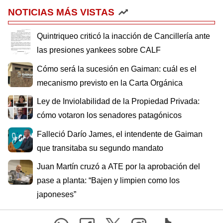
NOTICIAS MÁS VISTAS
Quintriqueo criticó la inacción de Cancillería ante
las presiones yankees sobre CALF
Cómo será la sucesión en Gaiman: cuál es el
mecanismo previsto en la Carta Orgánica
Ley de Inviolabilidad de la Propiedad Privada:
cómo votaron los senadores patagónicos
Falleció Darío James, el intendente de Gaiman
que transitaba su segundo mandato
Juan Martín cruzó a ATE por la aprobación del
pase a planta: “Bajen y limpien como los
japoneses”