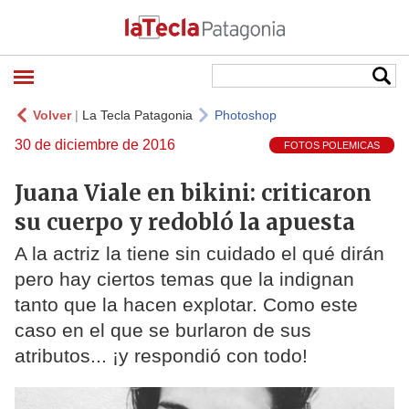
Volver
|
La Tecla Patagonia
Photoshop
30 de diciembre de 2016
FOTOS POLEMICAS
Juana Viale en bikini: criticaron
su cuerpo y redobló la apuesta
A la actriz la tiene sin cuidado el qué dirán
pero hay ciertos temas que la indignan
tanto que la hacen explotar. Como este
caso en el que se burlaron de sus
atributos... ¡y respondió con todo!