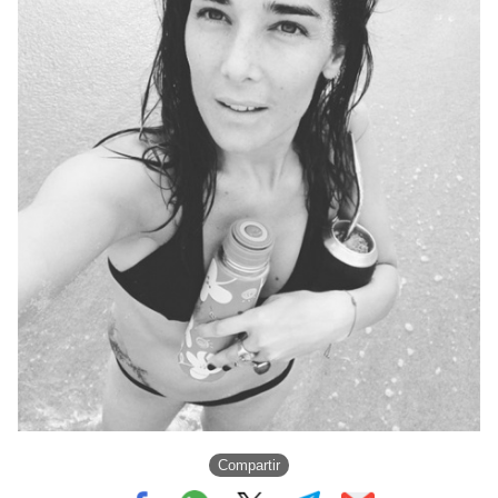
Compartir