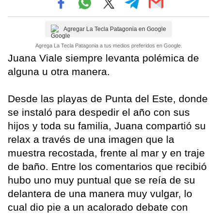
Agregar La Tecla Patagonia en Google
Agrega La Tecla Patagonia a tus medios preferidos en Google.
Juana Viale siempre levanta polémica de
alguna u otra manera.
Desde las playas de Punta del Este, donde
se instaló para despedir el año con sus
hijos y toda su familia, Juana compartió su
relax a través de una imagen que la
muestra recostada, frente al mar y en traje
de baño. Entre los comentarios que recibió
hubo uno muy puntual que se reía de su
delantera de una manera muy vulgar, lo
cual dio pie a un acalorado debate con