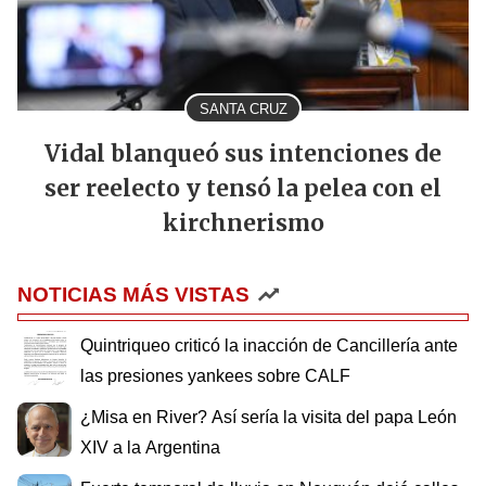
SANTA CRUZ
Vidal blanqueó sus intenciones de
ser reelecto y tensó la pelea con el
kirchnerismo
NOTICIAS MÁS VISTAS
Quintriqueo criticó la inacción de Cancillería ante
las presiones yankees sobre CALF
¿Misa en River? Así sería la visita del papa León
XIV a la Argentina