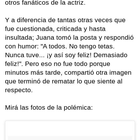
otros fanáticos de la actriz.
Y a diferencia de tantas otras veces que
fue cuestionada, criticada y hasta
insultada; Juana tomó la posta y respondió
con humor: "A todos. No tengo tetas.
Nunca tuve... ¡y así soy feliz! Demasiado
feliz!". Pero eso no fue todo porque
minutos más tarde, compartió otra imagen
que terminó de rematar lo que siente al
respecto.
Mirá las fotos de la polémica: