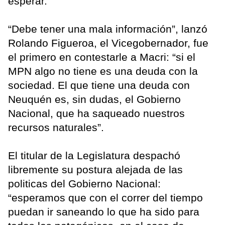
esperar.
“Debe tener una mala información”, lanzó
Rolando Figueroa, el Vicegobernador, fue
el primero en contestarle a Macri: “si el
MPN algo no tiene es una deuda con la
sociedad. El que tiene una deuda con
Neuquén es, sin dudas, el Gobierno
Nacional, que ha saqueado nuestros
recursos naturales”.
El titular de la Legislatura despachó
libremente su postura alejada de las
politicas del Gobierno Nacional:
“esperamos que con el correr del tiempo
puedan ir saneando lo que ha sido para