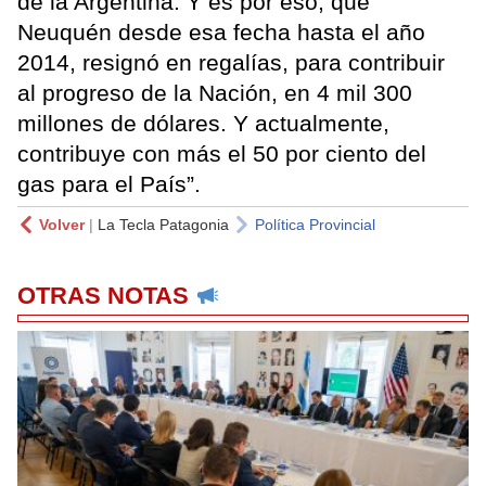
de la Argentina. Y es por eso, que
Neuquén desde esa fecha hasta el año
2014, resignó en regalías, para contribuir
al progreso de la Nación, en 4 mil 300
millones de dólares. Y actualmente,
contribuye con más el 50 por ciento del
gas para el País”.
Volver
|
La Tecla Patagonia
Política Provincial
OTRAS NOTAS