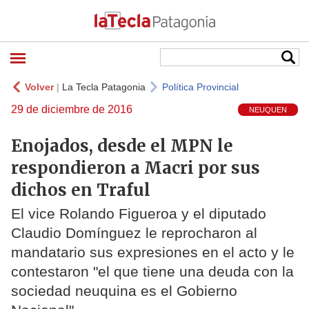
Volver
|
La Tecla Patagonia
Política Provincial
29 de diciembre de 2016
NEUQUEN
Enojados, desde el MPN le
respondieron a Macri por sus
dichos en Traful
El vice Rolando Figueroa y el diputado
Claudio Domínguez le reprocharon al
mandatario sus expresiones en el acto y le
contestaron "el que tiene una deuda con la
sociedad neuquina es el Gobierno