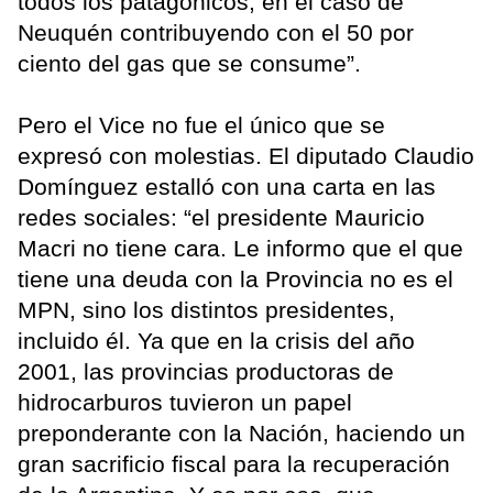
todos los patagónicos, en el caso de
Neuquén contribuyendo con el 50 por
ciento del gas que se consume”.
Pero el Vice no fue el único que se
expresó con molestias. El diputado Claudio
Domínguez estalló con una carta en las
redes sociales: “el presidente Mauricio
Macri no tiene cara. Le informo que el que
tiene una deuda con la Provincia no es el
MPN, sino los distintos presidentes,
incluido él. Ya que en la crisis del año
2001, las provincias productoras de
hidrocarburos tuvieron un papel
preponderante con la Nación, haciendo un
gran sacrificio fiscal para la recuperación