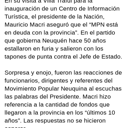
En su visita a Villa Traful para la
inauguración de un Centro de Información
Turística, el presidente de la Nación,
Mauricio Macri aseguró que el “MPN está
en deuda con la provincia”. En el partido
que gobierna Neuquén hace 50 años
estallaron en furia y salieron con los
tapones de punta contra el Jefe de Estado.
Sorpresa y enojo, fueron las reacciones de
funcionarios, dirigentes y referentes del
Movimiento Popular Neuquina al escuchas
las palabras del Presidente. Macri hizo
referencia a la cantidad de fondos que
llegaron a la provincia en los “últimos 10
años”. Las respuestas no se hicieron