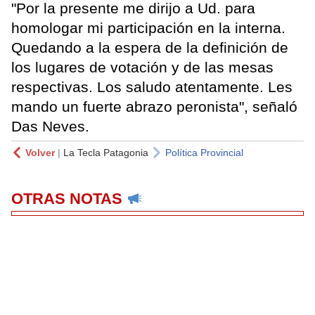
"Por la presente me dirijo a Ud. para
homologar mi participación en la interna.
Quedando a la espera de la definición de
los lugares de votación y de las mesas
respectivas. Los saludo atentamente. Les
mando un fuerte abrazo peronista", señaló
Das Neves.
Volver
|
La Tecla Patagonia
Política Provincial
OTRAS NOTAS