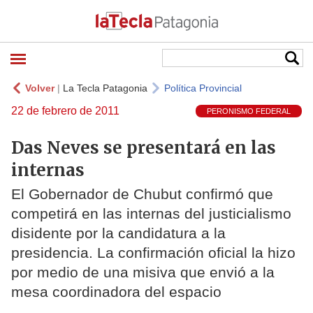
Volver
|
La Tecla Patagonia
Política Provincial
22 de febrero de 2011
PERONISMO FEDERAL
Das Neves se presentará en las
internas
El Gobernador de Chubut confirmó que
competirá en las internas del justicialismo
disidente por la candidatura a la
presidencia. La confirmación oficial la hizo
por medio de una misiva que envió a la
mesa coordinadora del espacio