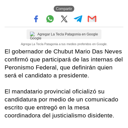
Compartir
Agregar La Tecla Patagonia en Google
Agrega La Tecla Patagonia a tus medios preferidos en Google.
El gobernador de Chubut Mario Das Neves
confirmó que participará de las internas del
Peronismo Federal, que definirán quien
será el candidato a presidente.
El mandatario provincial oficializó su
candidatura por medio de un comunicado
escrito que entregó en la mesa
coordinadora del justicialismo disidente.