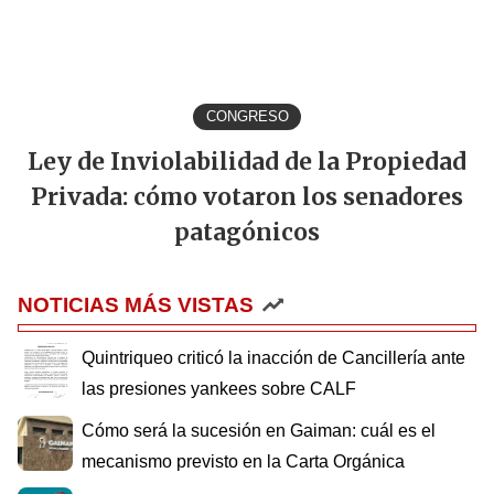
CONGRESO
Ley de Inviolabilidad de la Propiedad
Privada: cómo votaron los senadores
patagónicos
NOTICIAS MÁS VISTAS
Quintriqueo criticó la inacción de Cancillería ante
las presiones yankees sobre CALF
Cómo será la sucesión en Gaiman: cuál es el
mecanismo previsto en la Carta Orgánica