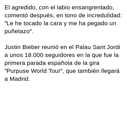
El agredido, con el labio ensangrentado,
comentó después, en tono de incredulidad:
"Le he tocado la cara y me ha pegado un
puñetazo".
Justin Bieber reunió en el Palau Sant Jordi
a unos 18.000 seguidores en la que fue la
primera parada española de la gira
"Purpuse World Tour", que también llegará
a Madrid.