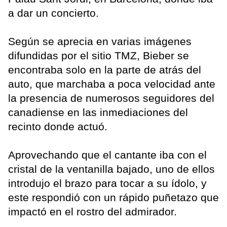
a dar un concierto.
Según se aprecia en varias imágenes
difundidas por el sitio TMZ, Bieber se
encontraba solo en la parte de atrás del
auto, que marchaba a poca velocidad ante
la presencia de numerosos seguidores del
canadiense en las inmediaciones del
recinto donde actuó.
Aprovechando que el cantante iba con el
cristal de la ventanilla bajado, uno de ellos
introdujo el brazo para tocar a su ídolo, y
este respondió con un rápido puñetazo que
impactó en el rostro del admirador.