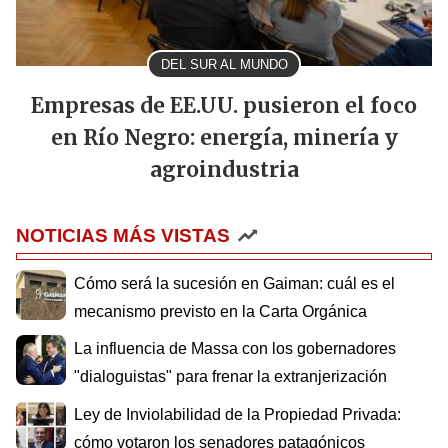
DEL SUR AL MUNDO
Empresas de EE.UU. pusieron el foco
en Río Negro: energía, minería y
agroindustria
NOTICIAS MÁS VISTAS
Cómo será la sucesión en Gaiman: cuál es el
mecanismo previsto en la Carta Orgánica
La influencia de Massa con los gobernadores
"dialoguistas" para frenar la extranjerización
Ley de Inviolabilidad de la Propiedad Privada:
cómo votaron los senadores patagónicos