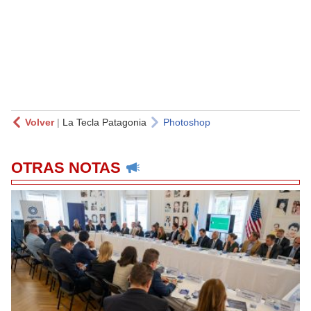
Volver
|
La Tecla Patagonia
Photoshop
OTRAS NOTAS