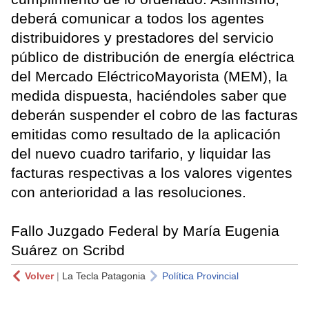
deberá comunicar a todos los agentes
distribuidores y prestadores del servicio
público de distribución de energía eléctrica
del Mercado EléctricoMayorista (MEM), la
medida dispuesta, haciéndoles saber que
deberán suspender el cobro de las facturas
emitidas como resultado de la aplicación
del nuevo cuadro tarifario, y liquidar las
facturas respectivas a los valores vigentes
con anterioridad a las resoluciones.
Fallo Juzgado Federal by María Eugenia
Suárez on Scribd
Volver
|
La Tecla Patagonia
Política Provincial