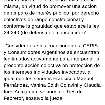
misma, en virtud de promover una acción
de amparo de interés público, por derecho
colectivos de rango constitucional y
conforme la gratuidad que establece la ley
24.240 (de defensa del consumidor)”.
“Considero que los coaccionantes: CEPIS
y Consumidores Argentinos se encuentran
legitimados activamente para interponer la
presente acción colectiva en protección de
los intereses individuales invocados, al
igual que los señores Francisco Manuel
Fernández, Vanina Edith Colavini y Claudia
Inés Arce,como vecinos de Tres de
Febrero”, sostuvo la jueza.