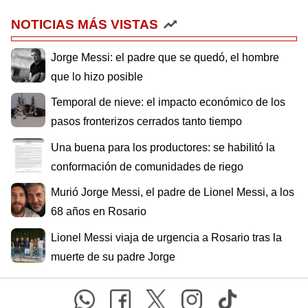
NOTICIAS MÁS VISTAS
Jorge Messi: el padre que se quedó, el hombre
que lo hizo posible
Temporal de nieve: el impacto económico de los
pasos fronterizos cerrados tanto tiempo
Una buena para los productores: se habilitó la
conformación de comunidades de riego
Murió Jorge Messi, el padre de Lionel Messi, a los
68 años en Rosario
Lionel Messi viaja de urgencia a Rosario tras la
muerte de su padre Jorge