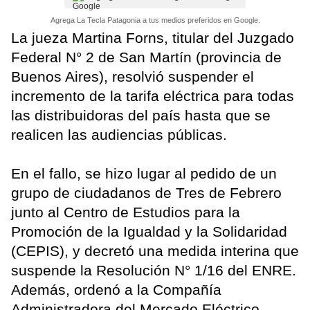
Agrega La Tecla Patagonia a tus medios preferidos en Google.
La jueza Martina Forns, titular del Juzgado
Federal N° 2 de San Martín (provincia de
Buenos Aires), resolvió suspender el
incremento de la tarifa eléctrica para todas
las distribuidoras del país hasta que se
realicen las audiencias públicas.
En el fallo, se hizo lugar al pedido de un
grupo de ciudadanos de Tres de Febrero
junto al Centro de Estudios para la
Promoción de la Igualdad y la Solidaridad
(CEPIS), y decretó una medida interina que
suspende la Resolución N° 1/16 del ENRE.
Además, ordenó a la Compañía
Administradora del Mercado Eléctrico