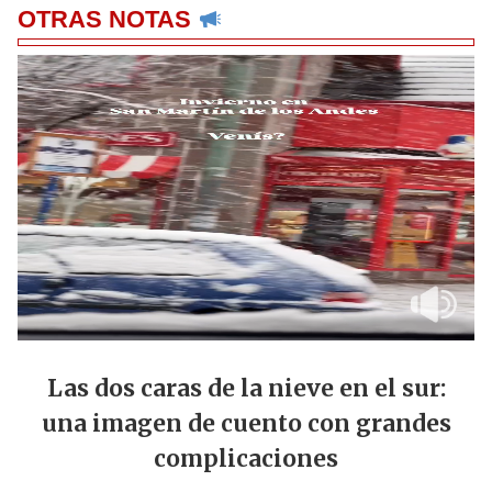
OTRAS NOTAS
Las dos caras de la nieve en el sur:
una imagen de cuento con grandes
complicaciones