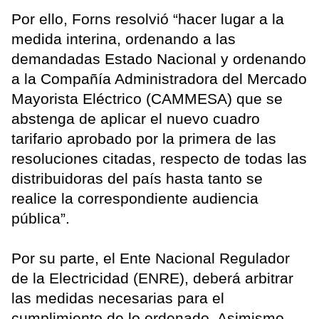
Por ello, Forns resolvió “hacer lugar a la
medida interina, ordenando a las
demandadas Estado Nacional y ordenando
a la Compañía Administradora del Mercado
Mayorista Eléctrico (CAMMESA) que se
abstenga de aplicar el nuevo cuadro
tarifario aprobado por la primera de las
resoluciones citadas, respecto de todas las
distribuidoras del país hasta tanto se
realice la correspondiente audiencia
pública”.
Por su parte, el Ente Nacional Regulador
de la Electricidad (ENRE), deberá arbitrar
las medidas necesarias para el
cumplimiento de lo ordenado. Asimismo,