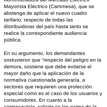
Mayorista Eléctrico (Cammesa), que se
abstenga de aplicar el nuevo cuadro
tarifario, respecto de todas las
distribuidoras del país hasta tanto se
realice la correspondiente audiencia
pública.
En su argumento, los demandantes
sostuvieron que “respecto del peligro en la
demora, sostiene que debe evitarse el
mayor daño que la aplicación de la
normativa cuestionada generaría, a
sectores que requieren una protección
especial como es el caso de los usuarios y
consumidores. En cuanto a la
contracautela, solicita se los exima de la