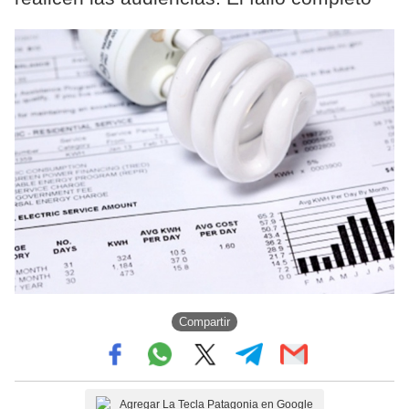
Compartir
Agregar La Tecla Patagonia en Google