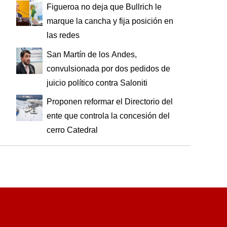
Figueroa no deja que Bullrich le
marque la cancha y fija posición en
las redes
San Martín de los Andes,
convulsionada por dos pedidos de
juicio político contra Saloniti
Proponen reformar el Directorio del
ente que controla la concesión del
cerro Catedral