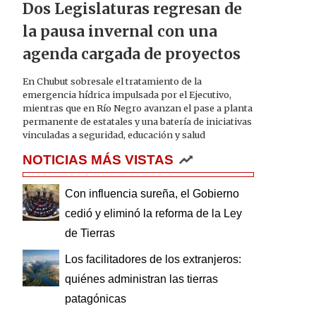
Dos Legislaturas regresan de
la pausa invernal con una
agenda cargada de proyectos
En Chubut sobresale el tratamiento de la
emergencia hídrica impulsada por el Ejecutivo,
mientras que en Río Negro avanzan el pase a planta
permanente de estatales y una batería de iniciativas
vinculadas a seguridad, educación y salud
NOTICIAS MÁS VISTAS
Con influencia sureña, el Gobierno
cedió y eliminó la reforma de la Ley
de Tierras
Los facilitadores de los extranjeros:
quiénes administran las tierras
patagónicas