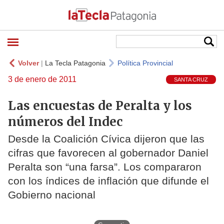
Volver
|
La Tecla Patagonia
Política Provincial
3 de enero de 2011
SANTA CRUZ
Las encuestas de Peralta y los
números del Indec
Desde la Coalición Cívica dijeron que las
cifras que favorecen al gobernador Daniel
Peralta son “una farsa”. Los compararon
con los índices de inflación que difunde el
Gobierno nacional