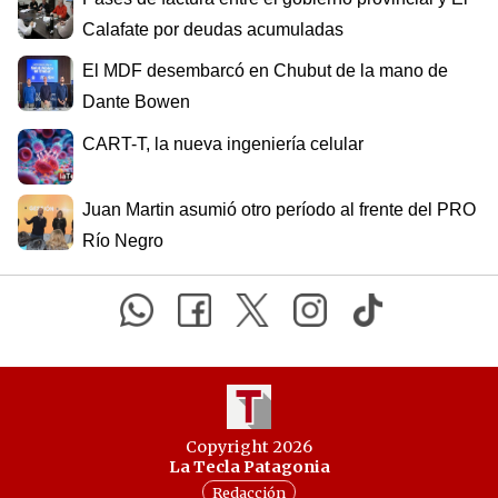
Calafate por deudas acumuladas
El MDF desembarcó en Chubut de la mano de
Dante Bowen
CART-T, la nueva ingeniería celular
Juan Martin asumió otro período al frente del PRO
Río Negro
Copyright 2026
La Tecla Patagonia
Redacción