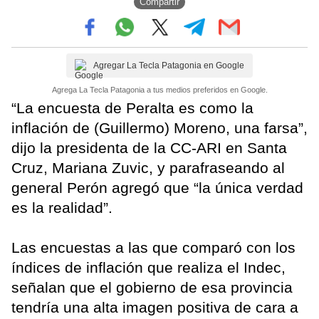
Compartir
Agregar La Tecla Patagonia en Google
Agrega La Tecla Patagonia a tus medios preferidos en Google.
“La encuesta de Peralta es como la
inflación de (Guillermo) Moreno, una farsa”,
dijo la presidenta de la CC-ARI en Santa
Cruz, Mariana Zuvic, y parafraseando al
general Perón agregó que “la única verdad
es la realidad”.
Las encuestas a las que comparó con los
índices de inflación que realiza el Indec,
señalan que el gobierno de esa provincia
tendría una alta imagen positiva de cara a