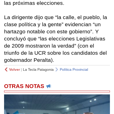
las próximas elecciones.
La dirigente dijo que “la calle, el pueblo, la
clase política y la gente” evidencian “un
hartazgo notable con este gobierno”. Y
concluyó que “las elecciones Legislativas
de 2009 mostraron la verdad” (con el
triunfo de la UCR sobre los candidatos del
gobernador Peralta).
Volver
|
La Tecla Patagonia
Política Provincial
OTRAS NOTAS