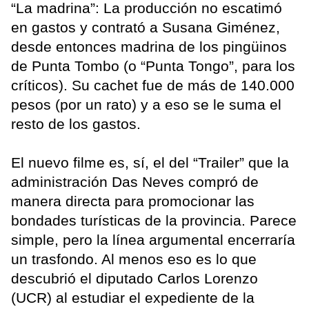
“La madrina”: La producción no escatimó
en gastos y contrató a Susana Giménez,
desde entonces madrina de los pingüinos
de Punta Tombo (o “Punta Tongo”, para los
críticos). Su cachet fue de más de 140.000
pesos (por un rato) y a eso se le suma el
resto de los gastos.
El nuevo filme es, sí, el del “Trailer” que la
administración Das Neves compró de
manera directa para promocionar las
bondades turísticas de la provincia. Parece
simple, pero la línea argumental encerraría
un trasfondo. Al menos eso es lo que
descubrió el diputado Carlos Lorenzo
(UCR) al estudiar el expediente de la