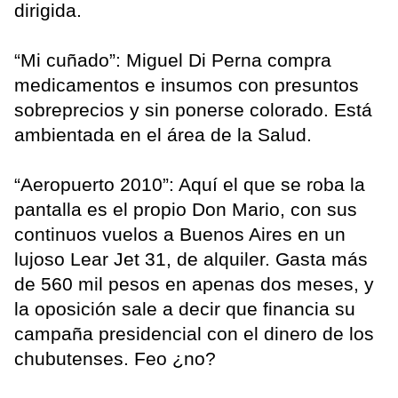
dirigida.
“Mi cuñado”: Miguel Di Perna compra
medicamentos e insumos con presuntos
sobreprecios y sin ponerse colorado. Está
ambientada en el área de la Salud.
“Aeropuerto 2010”: Aquí el que se roba la
pantalla es el propio Don Mario, con sus
continuos vuelos a Buenos Aires en un
lujoso Lear Jet 31, de alquiler. Gasta más
de 560 mil pesos en apenas dos meses, y
la oposición sale a decir que financia su
campaña presidencial con el dinero de los
chubutenses. Feo ¿no?