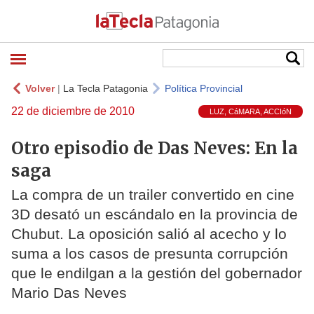
Volver
|
La Tecla Patagonia
Política Provincial
22 de diciembre de 2010
LUZ, CáMARA, ACCIóN
Otro episodio de Das Neves: En la
saga
La compra de un trailer convertido en cine
3D desató un escándalo en la provincia de
Chubut. La oposición salió al acecho y lo
suma a los casos de presunta corrupción
que le endilgan a la gestión del gobernador
Mario Das Neves