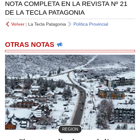
NOTA COMPLETA EN LA REVISTA Nº 21
DE LA TECLA PATAGONIA
Volver
|
La Tecla Patagonia
Política Provincial
OTRAS NOTAS
REGION