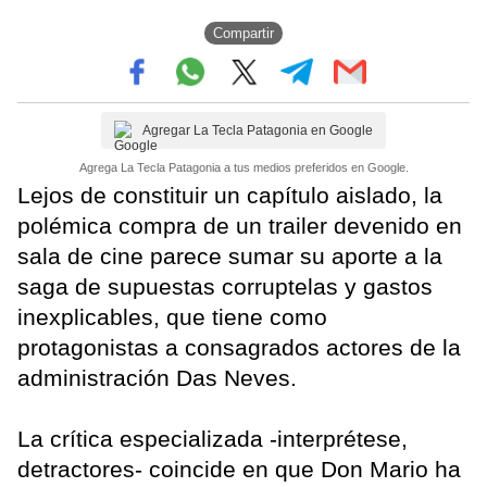
Compartir
Agregar La Tecla Patagonia en Google
Agrega La Tecla Patagonia a tus medios preferidos en Google.
Lejos de constituir un capítulo aislado, la
polémica compra de un trailer devenido en
sala de cine parece sumar su aporte a la
saga de supuestas corruptelas y gastos
inexplicables, que tiene como
protagonistas a consagrados actores de la
administración Das Neves.
La crítica especializada -interprétese,
detractores- coincide en que Don Mario ha