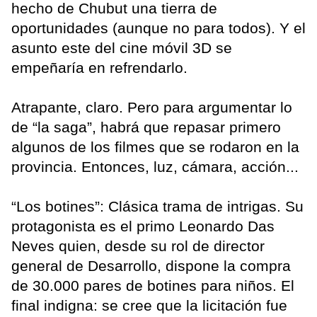
hecho de Chubut una tierra de
oportunidades (aunque no para todos). Y el
asunto este del cine móvil 3D se
empeñaría en refrendarlo.
Atrapante, claro. Pero para argumentar lo
de “la saga”, habrá que repasar primero
algunos de los filmes que se rodaron en la
provincia. Entonces, luz, cámara, acción...
“Los botines”: Clásica trama de intrigas. Su
protagonista es el primo Leonardo Das
Neves quien, desde su rol de director
general de Desarrollo, dispone la compra
de 30.000 pares de botines para niños. El
final indigna: se cree que la licitación fue