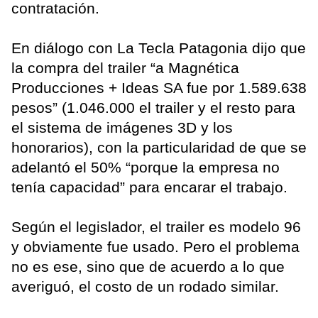
contratación.
En diálogo con La Tecla Patagonia dijo que
la compra del trailer “a Magnética
Producciones + Ideas SA fue por 1.589.638
pesos” (1.046.000 el trailer y el resto para
el sistema de imágenes 3D y los
honorarios), con la particularidad de que se
adelantó el 50% “porque la empresa no
tenía capacidad” para encarar el trabajo.
Según el legislador, el trailer es modelo 96
y obviamente fue usado. Pero el problema
no es ese, sino que de acuerdo a lo que
averiguó, el costo de un rodado similar.