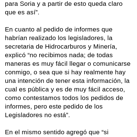
para Soria y a partir de esto queda claro
que es así”.
En cuanto al pedido de informes que
habrían realizado los legisladores, la
secretaria de Hidrocarburos y Minería,
explicó “no recibimos nada; de todas
maneras es muy fácil llegar o comunicarse
conmigo, o sea que si hay realmente hay
una intención de tener esta información, la
cual es pública y es de muy fácil acceso,
como contestamos todos los pedidos de
informes, pero este pedido de los
Legisladores no está”.
En el mismo sentido agregó que “si