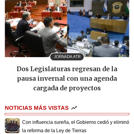
JORNADA ATR
Dos Legislaturas regresan de la
pausa invernal con una agenda
cargada de proyectos
NOTICIAS MÁS VISTAS
Con influencia sureña, el Gobierno cedió y eliminó
la reforma de la Ley de Tierras