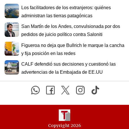
Los facilitadores de los extranjeros: quiénes
administran las tierras patagónicas
San Martín de los Andes, convulsionada por dos
pedidos de juicio político contra Saloniti
Figueroa no deja que Bullrich le marque la cancha
y fija posición en las redes
CALF defendió sus decisiones y cuestionó las
advertencias de la Embajada de EE.UU
Copyright 2026