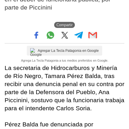
parte de Piccinini
Compartir
Agregar La Tecla Patagonia en Google
Agrega La Tecla Patagonia a tus medios preferidos en Google.
La secretaria de Hidrocarburos y Minería
de Río Negro, Tamara Pérez Balda, tras
recibir una denuncia penal en su contra por
parte de la Defensora del Pueblo, Ana
Piccinini, sostuvo que la funcionaria trabaja
para el intendente Carlos Soria.
Pérez Balda fue denunciada por