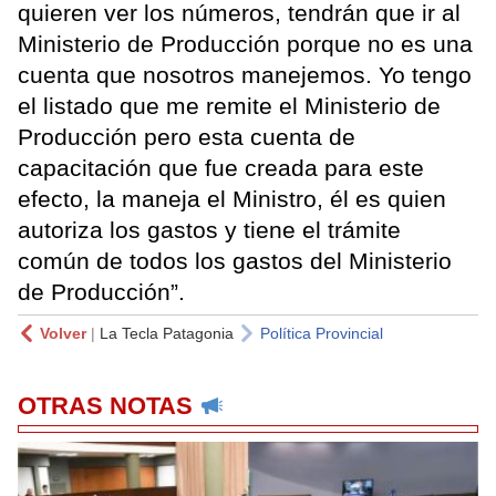
quieren ver los números, tendrán que ir al
Ministerio de Producción porque no es una
cuenta que nosotros manejemos. Yo tengo
el listado que me remite el Ministerio de
Producción pero esta cuenta de
capacitación que fue creada para este
efecto, la maneja el Ministro, él es quien
autoriza los gastos y tiene el trámite
común de todos los gastos del Ministerio
de Producción”.
Volver
|
La Tecla Patagonia
Política Provincial
OTRAS NOTAS