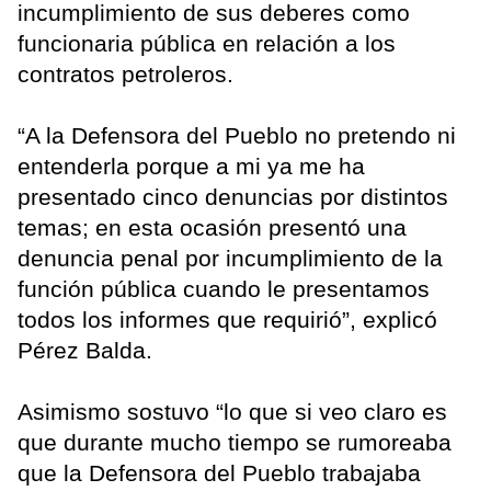
incumplimiento de sus deberes como
funcionaria pública en relación a los
contratos petroleros.
“A la Defensora del Pueblo no pretendo ni
entenderla porque a mi ya me ha
presentado cinco denuncias por distintos
temas; en esta ocasión presentó una
denuncia penal por incumplimiento de la
función pública cuando le presentamos
todos los informes que requirió”, explicó
Pérez Balda.
Asimismo sostuvo “lo que si veo claro es
que durante mucho tiempo se rumoreaba
que la Defensora del Pueblo trabajaba