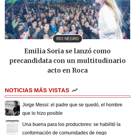
RIO NEGRO
Emilia Soria se lanzó como
precandidata con un multitudinario
acto en Roca
NOTICIAS MÁS VISTAS
Jorge Messi: el padre que se quedó, el hombre
que lo hizo posible
Una buena para los productores: se habilitó la
conformación de comunidades de riego