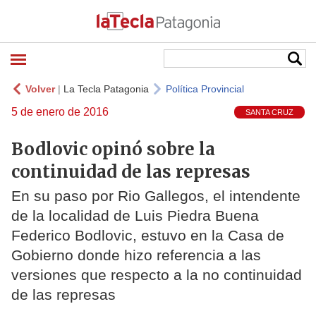
Volver
|
La Tecla Patagonia
Política Provincial
5 de enero de 2016
SANTA CRUZ
Bodlovic opinó sobre la
continuidad de las represas
En su paso por Rio Gallegos, el intendente
de la localidad de Luis Piedra Buena
Federico Bodlovic, estuvo en la Casa de
Gobierno donde hizo referencia a las
versiones que respecto a la no continuidad
de las represas