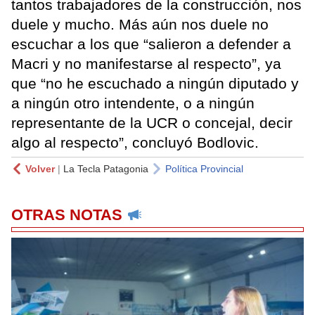
tantos trabajadores de la construcción, nos
duele y mucho. Más aún nos duele no
escuchar a los que “salieron a defender a
Macri y no manifestarse al respecto”, ya
que “no he escuchado a ningún diputado y
a ningún otro intendente, o a ningún
representante de la UCR o concejal, decir
algo al respecto”, concluyó Bodlovic.
Volver
|
La Tecla Patagonia
Política Provincial
OTRAS NOTAS