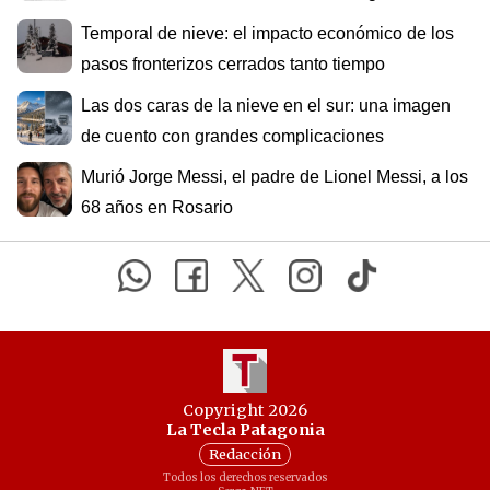
Temporal de nieve: el impacto económico de los
pasos fronterizos cerrados tanto tiempo
Las dos caras de la nieve en el sur: una imagen
de cuento con grandes complicaciones
Murió Jorge Messi, el padre de Lionel Messi, a los
68 años en Rosario
Copyright 2026
La Tecla Patagonia
Redacción
Todos los derechos reservados