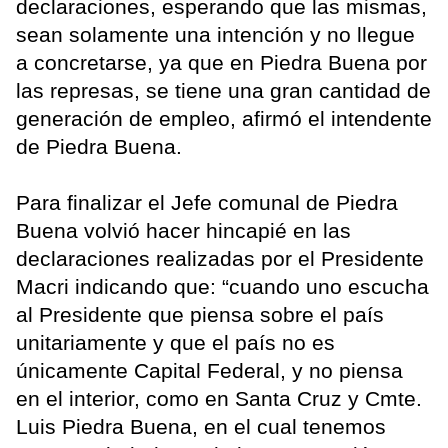
declaraciones, esperando que las mismas,
sean solamente una intención y no llegue
a concretarse, ya que en Piedra Buena por
las represas, se tiene una gran cantidad de
generación de empleo, afirmó el intendente
de Piedra Buena.
Para finalizar el Jefe comunal de Piedra
Buena volvió hacer hincapié en las
declaraciones realizadas por el Presidente
Macri indicando que: “cuando uno escucha
al Presidente que piensa sobre el país
unitariamente y que el país no es
únicamente Capital Federal, y no piensa
en el interior, como en Santa Cruz y Cmte.
Luis Piedra Buena, en el cual tenemos