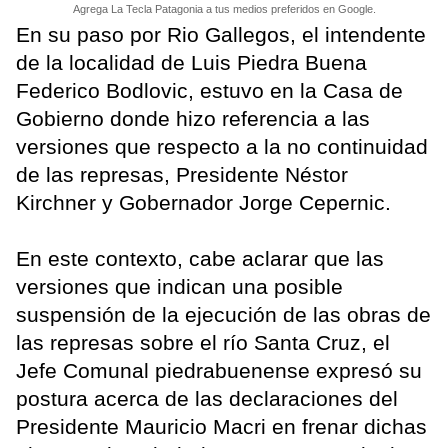
Agrega La Tecla Patagonia a tus medios preferidos en Google.
En su paso por Rio Gallegos, el intendente
de la localidad de Luis Piedra Buena
Federico Bodlovic, estuvo en la Casa de
Gobierno donde hizo referencia a las
versiones que respecto a la no continuidad
de las represas, Presidente Néstor
Kirchner y Gobernador Jorge Cepernic.
En este contexto, cabe aclarar que las
versiones que indican una posible
suspensión de la ejecución de las obras de
las represas sobre el río Santa Cruz, el
Jefe Comunal piedrabuenense expresó su
postura acerca de las declaraciones del
Presidente Mauricio Macri en frenar dichas