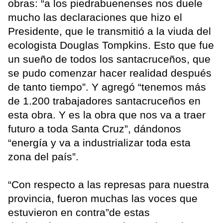
obras: “a los piedrabuenenses nos duele
mucho las declaraciones que hizo el
Presidente, que le transmitió a la viuda del
ecologista Douglas Tompkins. Esto que fue
un sueño de todos los santacruceños, que
se pudo comenzar hacer realidad después
de tanto tiempo”. Y agregó “tenemos más
de 1.200 trabajadores santacruceños en
esta obra. Y es la obra que nos va a traer
futuro a toda Santa Cruz”, dándonos
“energía y va a industrializar toda esta
zona del país”.
“Con respecto a las represas para nuestra
provincia, fueron muchas las voces que
estuvieron en contra”de estas