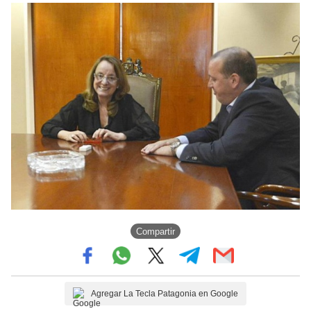
Compartir
Agregar La Tecla Patagonia en Google