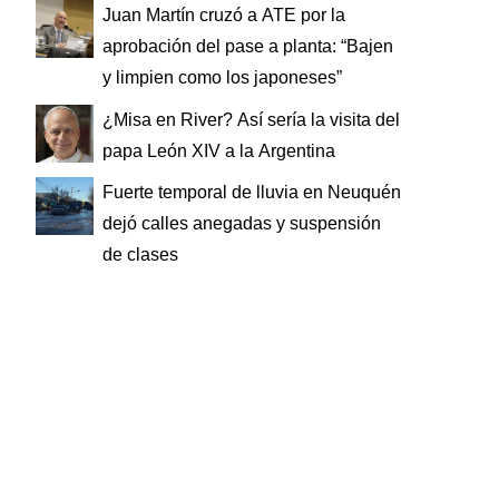
Juan Martín cruzó a ATE por la
aprobación del pase a planta: “Bajen
y limpien como los japoneses”
¿Misa en River? Así sería la visita del
papa León XIV a la Argentina
Fuerte temporal de lluvia en Neuquén
dejó calles anegadas y suspensión
de clases