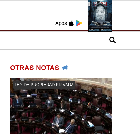
Apps
OTRAS NOTAS
LEY DE PROPIEDAD PRIVADA