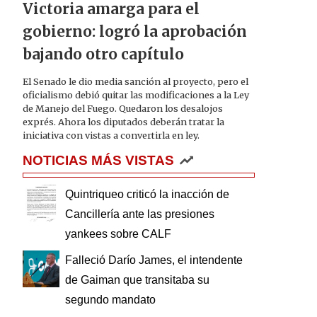
Victoria amarga para el
gobierno: logró la aprobación
bajando otro capítulo
El Senado le dio media sanción al proyecto, pero el
oficialismo debió quitar las modificaciones a la Ley
de Manejo del Fuego. Quedaron los desalojos
exprés. Ahora los diputados deberán tratar la
iniciativa con vistas a convertirla en ley.
NOTICIAS MÁS VISTAS
Quintriqueo criticó la inacción de
Cancillería ante las presiones
yankees sobre CALF
Falleció Darío James, el intendente
de Gaiman que transitaba su
segundo mandato