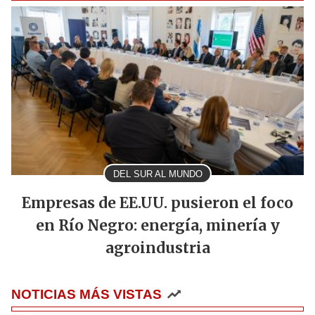
DEL SUR AL MUNDO
Empresas de EE.UU. pusieron el foco
en Río Negro: energía, minería y
agroindustria
NOTICIAS MÁS VISTAS