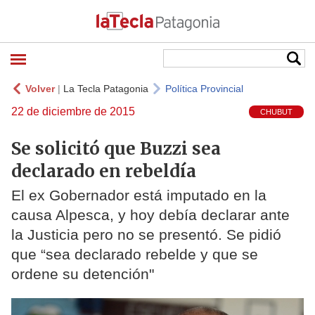
Volver
|
La Tecla Patagonia
Política Provincial
22 de diciembre de 2015
CHUBUT
Se solicitó que Buzzi sea
declarado en rebeldía
El ex Gobernador está imputado en la
causa Alpesca, y hoy debía declarar ante
la Justicia pero no se presentó. Se pidió
que “sea declarado rebelde y que se
ordene su detención"