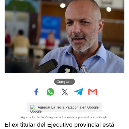
Compartir
Agregar La Tecla Patagonia en Google
Agrega La Tecla Patagonia a tus medios preferidos en Google.
El ex titular del Ejecutivo provincial está