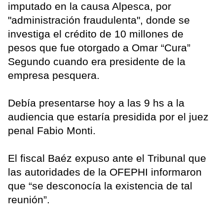
imputado en la causa Alpesca, por
"administración fraudulenta", donde se
investiga el crédito de 10 millones de
pesos que fue otorgado a Omar “Cura”
Segundo cuando era presidente de la
empresa pesquera.
Debía presentarse hoy a las 9 hs a la
audiencia que estaría presidida por el juez
penal Fabio Monti.
El fiscal Baéz expuso ante el Tribunal que
las autoridades de la OFEPHI informaron
que “se desconocía la existencia de tal
reunión”.