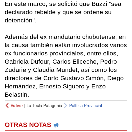
En este marco, se solicitó que Buzzi “sea
declarado rebelde y que se ordene su
detención".
Además del ex mandatario chubutense, en
la causa también están involucrados varios
ex funcionarios provinciales, entre ellos,
Gabriela Dufour, Carlos Eliceche, Pedro
Zudarie y Claudia Mundet; así como los
directores de Corfo Gustavo Simón, Diego
Hernández, Ernesto Siguero y Enzo
Belastin.
Volver
|
La Tecla Patagonia
Política Provincial
OTRAS NOTAS