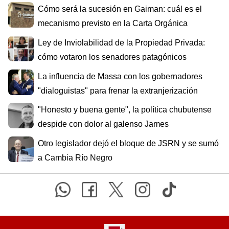
Cómo será la sucesión en Gaiman: cuál es el
mecanismo previsto en la Carta Orgánica
Ley de Inviolabilidad de la Propiedad Privada:
cómo votaron los senadores patagónicos
La influencia de Massa con los gobernadores
"dialoguistas" para frenar la extranjerización
"Honesto y buena gente", la política chubutense
despide con dolor al galenso James
Otro legislador dejó el bloque de JSRN y se sumó
a Cambia Río Negro