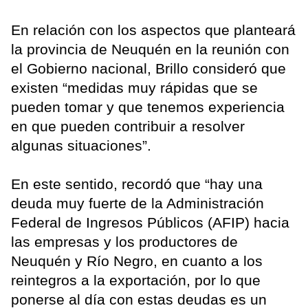
En relación con los aspectos que planteará
la provincia de Neuquén en la reunión con
el Gobierno nacional, Brillo consideró que
existen “medidas muy rápidas que se
pueden tomar y que tenemos experiencia
en que pueden contribuir a resolver
algunas situaciones”.
En este sentido, recordó que “hay una
deuda muy fuerte de la Administración
Federal de Ingresos Públicos (AFIP) hacia
las empresas y los productores de
Neuquén y Río Negro, en cuanto a los
reintegros a la exportación, por lo que
ponerse al día con estas deudas es un