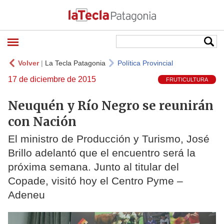
Volver
|
La Tecla Patagonia
Política Provincial
17 de diciembre de 2015
FRUTICULTURA
Neuquén y Río Negro se reunirán
con Nación
El ministro de Producción y Turismo, José
Brillo adelantó que el encuentro será la
próxima semana. Junto al titular del
Copade, visitó hoy el Centro Pyme –
Adeneu