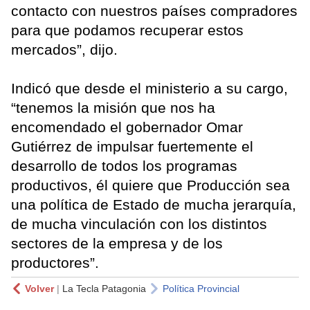
contacto con nuestros países compradores
para que podamos recuperar estos
mercados”, dijo.
Indicó que desde el ministerio a su cargo,
“tenemos la misión que nos ha
encomendado el gobernador Omar
Gutiérrez de impulsar fuertemente el
desarrollo de todos los programas
productivos, él quiere que Producción sea
una política de Estado de mucha jerarquía,
de mucha vinculación con los distintos
sectores de la empresa y de los
productores”.
Volver
|
La Tecla Patagonia
Política Provincial