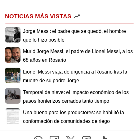
NOTICIAS MÁS VISTAS
Jorge Messi: el padre que se quedó, el hombre
que lo hizo posible
Murió Jorge Messi, el padre de Lionel Messi, a los
68 años en Rosario
Lionel Messi viaja de urgencia a Rosario tras la
muerte de su padre Jorge
Temporal de nieve: el impacto económico de los
pasos fronterizos cerrados tanto tiempo
Una buena para los productores: se habilitó la
conformación de comunidades de riego