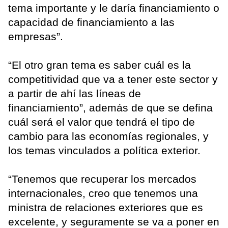
tema importante y le daría financiamiento o
capacidad de financiamiento a las
empresas”.
“El otro gran tema es saber cuál es la
competitividad que va a tener este sector y
a partir de ahí las líneas de
financiamiento”, además de que se defina
cuál será el valor que tendrá el tipo de
cambio para las economías regionales, y
los temas vinculados a política exterior.
“Tenemos que recuperar los mercados
internacionales, creo que tenemos una
ministra de relaciones exteriores que es
excelente, y seguramente se va a poner en