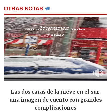
OTRAS NOTAS
Las dos caras de la nieve en el sur:
una imagen de cuento con grandes
complicaciones