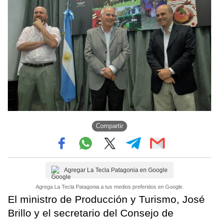
Compartir
Agregar La Tecla Patagonia en Google
Agrega La Tecla Patagonia a tus medios preferidos en Google.
El ministro de Producción y Turismo, José
Brillo y el secretario del Consejo de