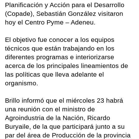
Planificación y Acción para el Desarrollo
(Copade), Sebastián González visitaron
hoy el Centro Pyme – Adeneu.
El objetivo fue conocer a los equipos
técnicos que están trabajando en los
diferentes programas e interiorizarse
acerca de los principales lineamientos de
las políticas que lleva adelante el
organismo.
Brillo informó que el miércoles 23 habrá
una reunión con el ministro de
Agroindustria de la Nación, Ricardo
Buryaile, de la que participará junto a su
par del área de Producción de la provincia