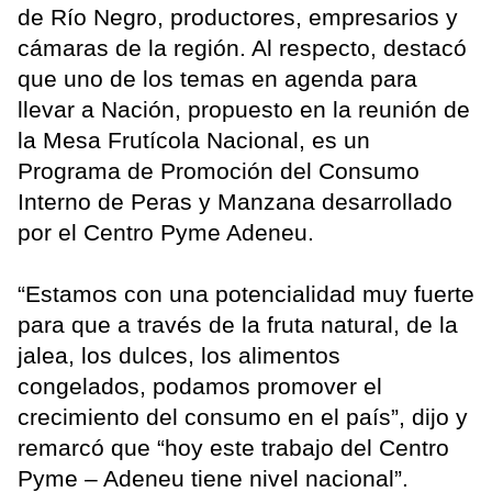
de Río Negro, productores, empresarios y
cámaras de la región. Al respecto, destacó
que uno de los temas en agenda para
llevar a Nación, propuesto en la reunión de
la Mesa Frutícola Nacional, es un
Programa de Promoción del Consumo
Interno de Peras y Manzana desarrollado
por el Centro Pyme Adeneu.
“Estamos con una potencialidad muy fuerte
para que a través de la fruta natural, de la
jalea, los dulces, los alimentos
congelados, podamos promover el
crecimiento del consumo en el país”, dijo y
remarcó que “hoy este trabajo del Centro
Pyme – Adeneu tiene nivel nacional”.