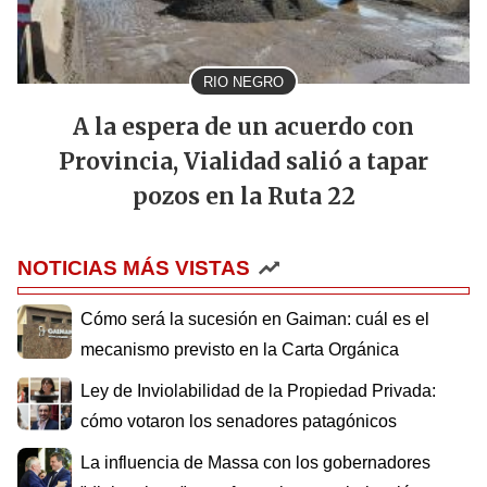
RIO NEGRO
A la espera de un acuerdo con
Provincia, Vialidad salió a tapar
pozos en la Ruta 22
NOTICIAS MÁS VISTAS
Cómo será la sucesión en Gaiman: cuál es el
mecanismo previsto en la Carta Orgánica
Ley de Inviolabilidad de la Propiedad Privada:
cómo votaron los senadores patagónicos
La influencia de Massa con los gobernadores