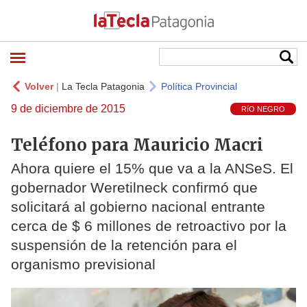
Volver
|
La Tecla Patagonia
Política Provincial
9 de diciembre de 2015
RíO NEGRO
Teléfono para Mauricio Macri
Ahora quiere el 15% que va a la ANSeS. El
gobernador Weretilneck confirmó que
solicitará al gobierno nacional entrante
cerca de $ 6 millones de retroactivo por la
suspensión de la retención para el
organismo previsional