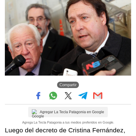
Compartir
Agregar La Tecla Patagonia en Google
Agrega La Tecla Patagonia a tus medios preferidos en Google.
Luego del decreto de Cristina Fernández,