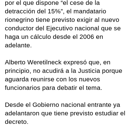
por el que dispone “el cese de la
detracción del 15%”, el mandatario
rionegrino tiene previsto exigir al nuevo
conductor del Ejecutivo nacional que se
haga un cálculo desde el 2006 en
adelante.
Alberto Weretilneck expresó que, en
principio, no acudirá a la Justicia porque
aguarda reunirse con los nuevos
funcionarios para debatir el tema.
Desde el Gobierno nacional entrante ya
adelantaron que tiene previsto estudiar el
decreto.