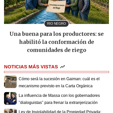
RIO NEGRO
Una buena para los productores: se
habilitó la conformación de
comunidades de riego
NOTICIAS MÁS VISTAS
Cómo será la sucesión en Gaiman: cuál es el
mecanismo previsto en la Carta Orgánica
La influencia de Massa con los gobernadores
"dialoguistas" para frenar la extranjerización
Ley de Inviolabilidad de la Propiedad Privada: