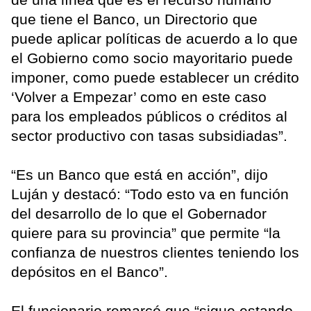
que tiene el Banco, un Directorio que
puede aplicar políticas de acuerdo a lo que
el Gobierno como socio mayoritario puede
imponer, como puede establecer un crédito
‘Volver a Empezar’ como en este caso
para los empleados públicos o créditos al
sector productivo con tasas subsidiadas”.
“Es un Banco que está en acción”, dijo
Luján y destacó: “Todo esto va en función
del desarrollo de lo que el Gobernador
quiere para su provincia” que permite “la
confianza de nuestros clientes teniendo los
depósitos en el Banco”.
El funcionario remarcó que “sigue estando