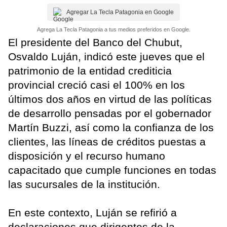
Agregar La Tecla Patagonia en Google
Agrega La Tecla Patagonia a tus medios preferidos en Google.
El presidente del Banco del Chubut,
Osvaldo Luján, indicó este jueves que el
patrimonio de la entidad crediticia
provincial creció casi el 100% en los
últimos dos años en virtud de las políticas
de desarrollo pensadas por el gobernador
Martín Buzzi, así como la confianza de los
clientes, las líneas de créditos puestas a
disposición y el recurso humano
capacitado que cumple funciones en todas
las sucursales de la institución.
En este contexto, Luján se refirió a
declaraciones que dirigentes de la