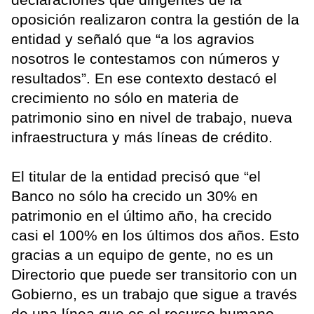
oposición realizaron contra la gestión de la
entidad y señaló que “a los agravios
nosotros le contestamos con números y
resultados”. En ese contexto destacó el
crecimiento no sólo en materia de
patrimonio sino en nivel de trabajo, nueva
infraestructura y más líneas de crédito.
El titular de la entidad precisó que “el
Banco no sólo ha crecido un 30% en
patrimonio en el último año, ha crecido
casi el 100% en los últimos dos años. Esto
gracias a un equipo de gente, no es un
Directorio que puede ser transitorio con un
Gobierno, es un trabajo que sigue a través
de una línea que es el recurso humano