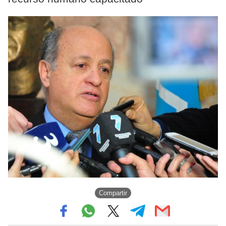
Compartir