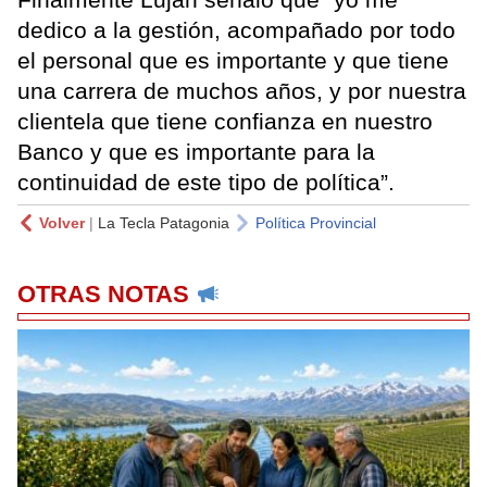
dedico a la gestión, acompañado por todo
el personal que es importante y que tiene
una carrera de muchos años, y por nuestra
clientela que tiene confianza en nuestro
Banco y que es importante para la
continuidad de este tipo de política”.
Volver
|
La Tecla Patagonia
Política Provincial
OTRAS NOTAS