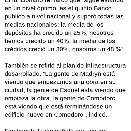
en un nivel óptimo, es el quinto Banco
público a nivel nacional y superó todas las
medias nacionales: la media de los
depósitos ha crecido un 25%, nosotros
hemos crecido un 40%; la media de los
créditos creció un 30%, nosotros un 48 %”.
También se refirió al plan de infraestructura
desarrollado. “La gente de Madryn está
viendo que empezamos una obra en su
ciudad, la gente de Esquel está viendo que
empieza la obra, la gente de Comodoro
está viendo que está terminándose un
edificio nuevo en Comodoro”, indicó.
Finalmente Luján señaló que “yo me