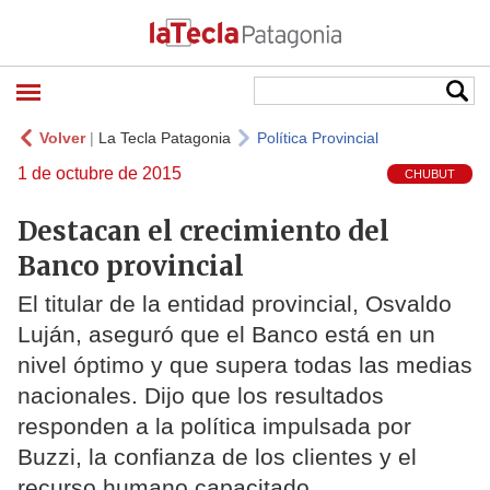
Volver
|
La Tecla Patagonia
Política Provincial
1 de octubre de 2015
CHUBUT
Destacan el crecimiento del
Banco provincial
El titular de la entidad provincial, Osvaldo
Luján, aseguró que el Banco está en un
nivel óptimo y que supera todas las medias
nacionales. Dijo que los resultados
responden a la política impulsada por
Buzzi, la confianza de los clientes y el
recurso humano capacitado