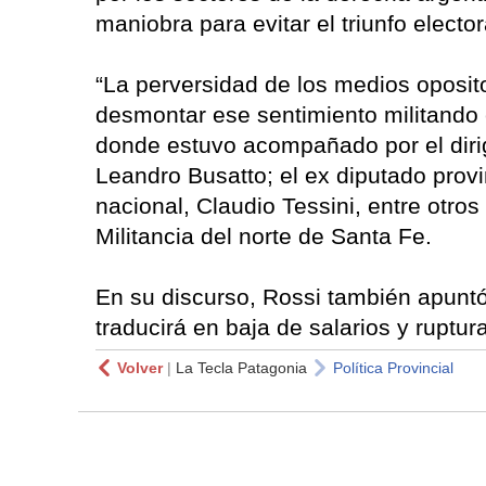
maniobra para evitar el triunfo elector
“La perversidad de los medios oposit
desmontar ese sentimiento militando 
donde estuvo acompañado por el dirig
Leandro Busatto; el ex diputado provi
nacional, Claudio Tessini, entre otros
Militancia del norte de Santa Fe.
En su discurso, Rossi también apuntó
traducirá en baja de salarios y ruptur
Volver
|
La Tecla Patagonia
Política Provincial