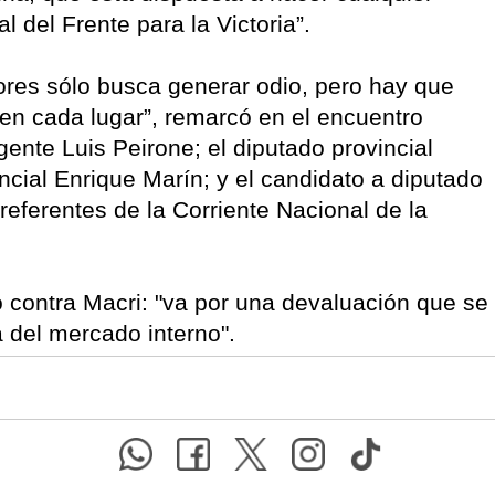
al del Frente para la Victoria”.
ores sólo busca generar odio, pero hay que
en cada lugar”, remarcó en el encuentro
ente Luis Peirone; el diputado provincial
ncial Enrique Marín; y el candidato a diputado
 referentes de la Corriente Nacional de la
 contra Macri: "va por una devaluación que se
a del mercado interno".