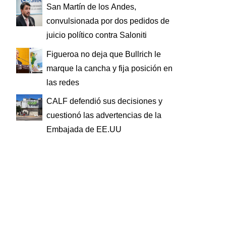
San Martín de los Andes,
convulsionada por dos pedidos de
juicio político contra Saloniti
Figueroa no deja que Bullrich le
marque la cancha y fija posición en
las redes
CALF defendió sus decisiones y
cuestionó las advertencias de la
Embajada de EE.UU