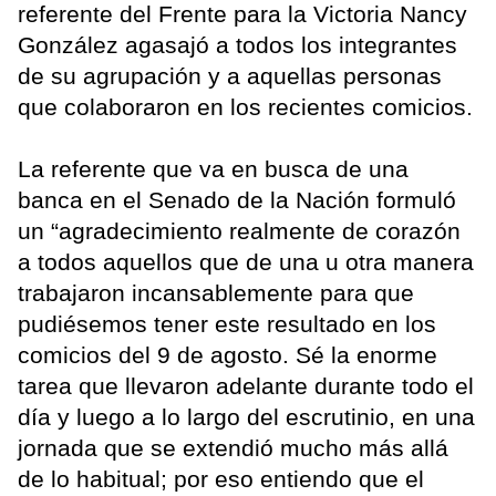
referente del Frente para la Victoria Nancy
González agasajó a todos los integrantes
de su agrupación y a aquellas personas
que colaboraron en los recientes comicios.
La referente que va en busca de una
banca en el Senado de la Nación formuló
un “agradecimiento realmente de corazón
a todos aquellos que de una u otra manera
trabajaron incansablemente para que
pudiésemos tener este resultado en los
comicios del 9 de agosto. Sé la enorme
tarea que llevaron adelante durante todo el
día y luego a lo largo del escrutinio, en una
jornada que se extendió mucho más allá
de lo habitual; por eso entiendo que el