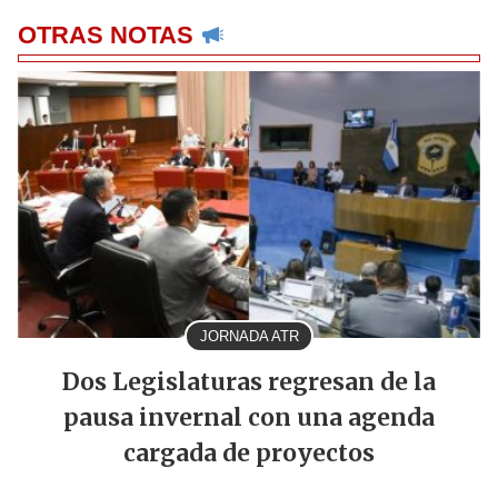
OTRAS NOTAS
JORNADA ATR
Dos Legislaturas regresan de la
pausa invernal con una agenda
cargada de proyectos