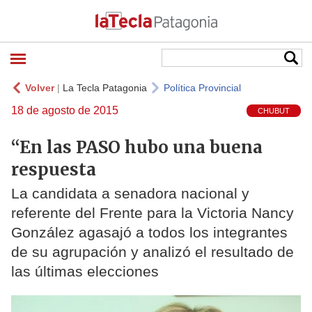
Volver
|
La Tecla Patagonia
Política Provincial
18 de agosto de 2015
CHUBUT
“En las PASO hubo una buena
respuesta
La candidata a senadora nacional y
referente del Frente para la Victoria Nancy
González agasajó a todos los integrantes
de su agrupación y analizó el resultado de
las últimas elecciones