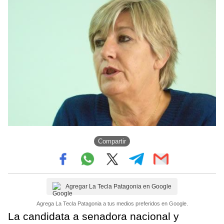
Compartir
Agregar La Tecla Patagonia en Google
Agrega La Tecla Patagonia a tus medios preferidos en Google.
La candidata a senadora nacional y