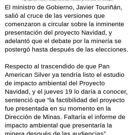
El ministro de Gobierno, Javier Touriñán,
salió al cruce de las versiones que
comenzaron a circular sobre la inminente
presentación del proyecto Navidad, y
adelantó que el debate por la minería se
postergó hasta después de las elecciones.
Respecto al trascendido de que Pan
American Silver ya tendría listo el estudio
de impacto ambiental del Proyecto
Navidad, y el jueves 19 lo daría a conocer,
sentenció que “la factibilidad del proyecto
fue presentada en su momento en la
Dirección de Minas. Faltaría el informe de
impacto ambiental que presentaría la
minera después de las audiencias”.