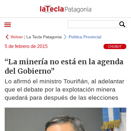
Volver
|
La Tecla Patagonia
Política Provincial
5 de febrero de 2015
CHUBUT
“La minería no está en la agenda
del Gobierno”
Lo afirmó el ministro Touriñán, al adelantar
que el debate por la explotación minera
quedará para después de las elecciones