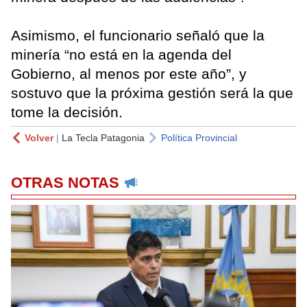
Asimismo, el funcionario señaló que la
minería “no está en la agenda del
Gobierno, al menos por este año”, y
sostuvo que la próxima gestión será la que
tome la decisión.
Volver
|
La Tecla Patagonia
Política Provincial
OTRAS NOTAS