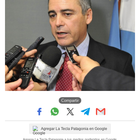
Compartir
Agregar La Tecla Patagonia en Google
Agrega La Tecla Patagonia a tus medios preferidos en Google.