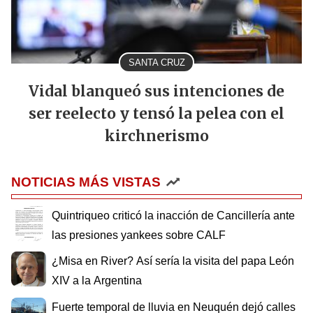
SANTA CRUZ
Vidal blanqueó sus intenciones de
ser reelecto y tensó la pelea con el
kirchnerismo
NOTICIAS MÁS VISTAS
Quintriqueo criticó la inacción de Cancillería ante
las presiones yankees sobre CALF
¿Misa en River? Así sería la visita del papa León
XIV a la Argentina
Fuerte temporal de lluvia en Neuquén dejó calles