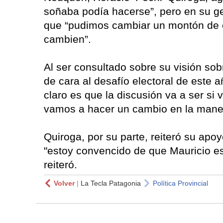
soñaba podía hacerse”, pero en su ge
que “pudimos cambiar un montón de 
cambien”.
Al ser consultado sobre su visión so
de cara al desafío electoral de este 
claro es que la discusión va a ser si
vamos a hacer un cambio en la manera
Quiroga, por su parte, reiteró su apoy
"estoy convencido de que Mauricio es
reiteró.
Volver
|
La Tecla Patagonia
Política Provincial