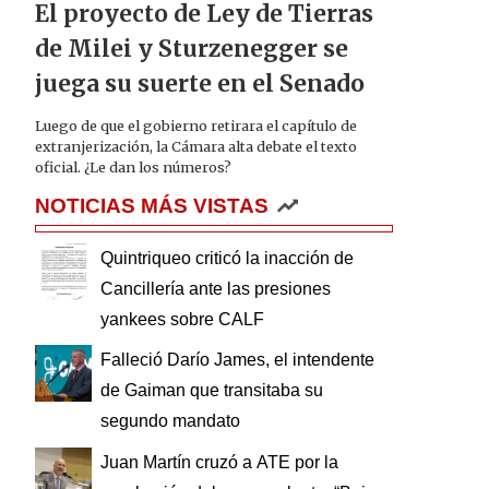
El proyecto de Ley de Tierras
de Milei y Sturzenegger se
juega su suerte en el Senado
Luego de que el gobierno retirara el capítulo de
extranjerización, la Cámara alta debate el texto
oficial. ¿Le dan los números?
NOTICIAS MÁS VISTAS
Quintriqueo criticó la inacción de
Cancillería ante las presiones
yankees sobre CALF
Falleció Darío James, el intendente
de Gaiman que transitaba su
segundo mandato
Juan Martín cruzó a ATE por la