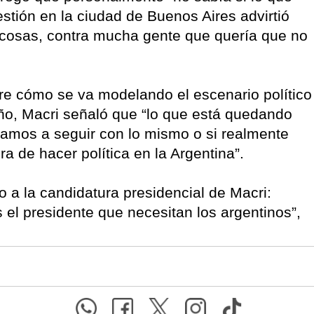
stión en la ciudad de Buenos Aires advirtió
cosas, contra mucha gente que quería que no
bre cómo se va modelando el escenario político
año, Macri señaló que “lo que está quedando
 vamos a seguir con lo mismo o si realmente
 de hacer política en la Argentina”.
o a la candidatura presidencial de Macri:
 el presidente que necesitan los argentinos”,