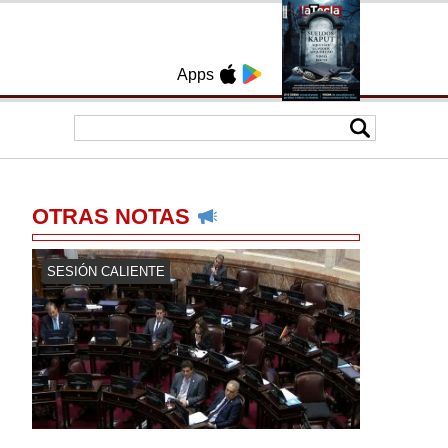
Apps
OTRAS NOTAS
SESIÓN CALIENTE