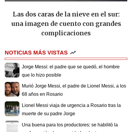
Las dos caras de la nieve en el sur:
una imagen de cuento con grandes
complicaciones
NOTICIAS MÁS VISTAS
Jorge Messi: el padre que se quedó, el hombre
que lo hizo posible
Murió Jorge Messi, el padre de Lionel Messi, a los
68 años en Rosario
Lionel Messi viaja de urgencia a Rosario tras la
muerte de su padre Jorge
Una buena para los productores: se habilitó la