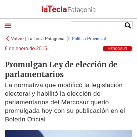
Volver
|
La Tecla Patagonia
Política Provincial
8 de enero de 2015
MERCOSUR
Promulgan Ley de elección de
parlamentarios
La normativa que modificó la legislación
electoral y habilitó la elección de
parlamentarios del Mercosur quedó
promulgada hoy con su publicación en el
Boletín Oficial