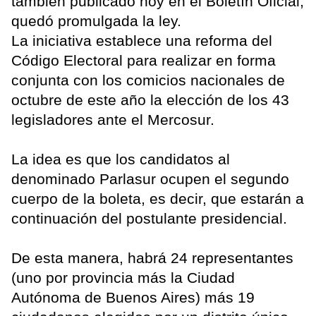
también publicado hoy en el Boletín Oficial,
quedó promulgada la ley.
La iniciativa establece una reforma del
Código Electoral para realizar en forma
conjunta con los comicios nacionales de
octubre de este año la elección de los 43
legisladores ante el Mercosur.
La idea es que los candidatos al
denominado Parlasur ocupen el segundo
cuerpo de la boleta, es decir, que estarán a
continuación del postulante presidencial.
De esta manera, habrá 24 representantes
(uno por provincia más la Ciudad
Autónoma de Buenos Aires) más 19