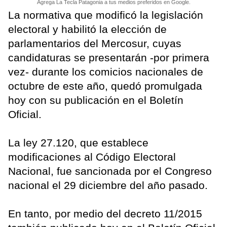
Agrega La Tecla Patagonia a tus medios preferidos en Google.
La normativa que modificó la legislación
electoral y habilitó la elección de
parlamentarios del Mercosur, cuyas
candidaturas se presentarán -por primera
vez- durante los comicios nacionales de
octubre de este año, quedó promulgada
hoy con su publicación en el Boletín
Oficial.
La ley 27.120, que establece
modificaciones al Código Electoral
Nacional, fue sancionada por el Congreso
nacional el 29 diciembre del año pasado.
En tanto, por medio del decreto 11/2015