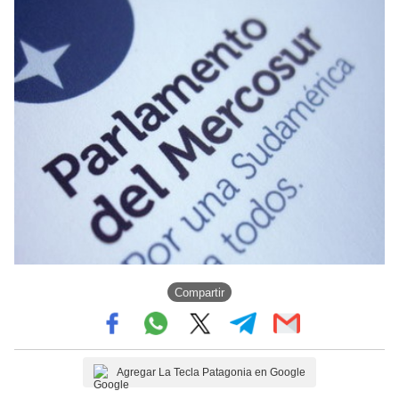
Compartir
Agregar La Tecla Patagonia en Google