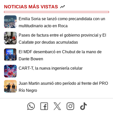
NOTICIAS MÁS VISTAS
Emilia Soria se lanzó como precandidata con un
multitudinario acto en Roca
Pases de factura entre el gobierno provincial y El
Calafate por deudas acumuladas
El MDF desembarcó en Chubut de la mano de
Dante Bowen
CART-T, la nueva ingeniería celular
Juan Martin asumió otro período al frente del PRO
Río Negro