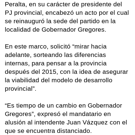
Peralta, en su carácter de presidente del
PJ provincial, encabezó un acto por el cual
se reinauguró la sede del partido en la
localidad de Gobernador Gregores.
En este marco, solicitó “mirar hacia
adelante, sorteando las diferencias
internas, para pensar a la provincia
después del 2015, con la idea de asegurar
la viabilidad del modelo de desarrollo
provincial”.
“Es tiempo de un cambio en Gobernador
Gregores”, expresó el mandatario en
alusión al intendente Juan Vázquez con el
que se encuentra distanciado.