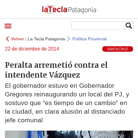
Volver
|
La Tecla Patagonia
Política Provincial
22 de diciembre de 2014
SANTA CRUZ
Peralta arremetió contra el
intendente Vázquez
El gobernador estuvo en Gobernador
Gregores reinaugurando un local del PJ, y
sostuvo que “es tiempo de un cambio” en
la ciudad, en clara alusión al distanciado
jefe comunal