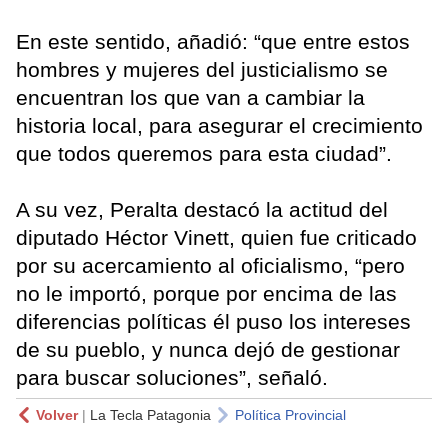
En este sentido, añadió: “que entre estos
hombres y mujeres del justicialismo se
encuentran los que van a cambiar la
historia local, para asegurar el crecimiento
que todos queremos para esta ciudad”.
A su vez, Peralta destacó la actitud del
diputado Héctor Vinett, quien fue criticado
por su acercamiento al oficialismo, “pero
no le importó, porque por encima de las
diferencias políticas él puso los intereses
de su pueblo, y nunca dejó de gestionar
para buscar soluciones”, señaló.
Volver
|
La Tecla Patagonia
Política Provincial