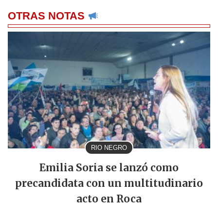
OTRAS NOTAS
RIO NEGRO
Emilia Soria se lanzó como
precandidata con un multitudinario
acto en Roca