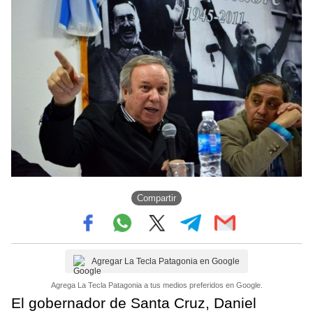
Compartir
Agregar La Tecla Patagonia en Google
Agrega La Tecla Patagonia a tus medios preferidos en Google.
El gobernador de Santa Cruz, Daniel