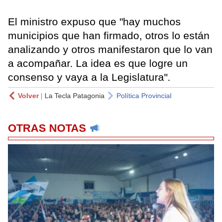
El ministro expuso que "hay muchos
municipios que han firmado, otros lo están
analizando y otros manifestaron que lo van
a acompañar. La idea es que logre un
consenso y vaya a la Legislatura".
Volver
|
La Tecla Patagonia
Política Provincial
OTRAS NOTAS