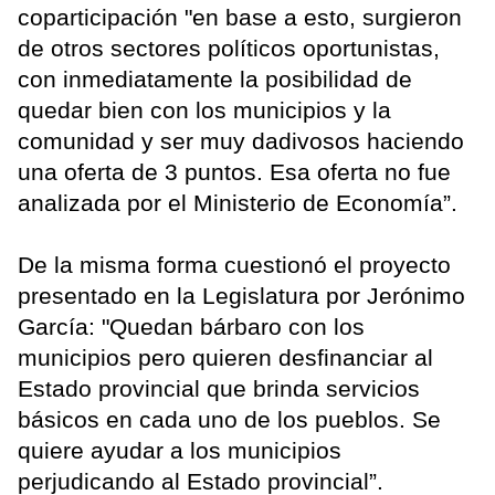
coparticipación "en base a esto, surgieron
de otros sectores políticos oportunistas,
con inmediatamente la posibilidad de
quedar bien con los municipios y la
comunidad y ser muy dadivosos haciendo
una oferta de 3 puntos. Esa oferta no fue
analizada por el Ministerio de Economía”.
De la misma forma cuestionó el proyecto
presentado en la Legislatura por Jerónimo
García: "Quedan bárbaro con los
municipios pero quieren desfinanciar al
Estado provincial que brinda servicios
básicos en cada uno de los pueblos. Se
quiere ayudar a los municipios
perjudicando al Estado provincial”.