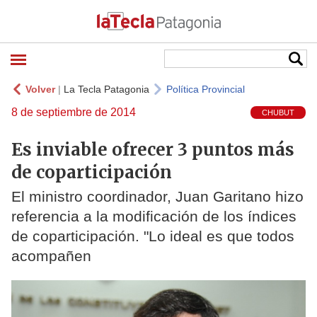
Volver
|
La Tecla Patagonia
Política Provincial
8 de septiembre de 2014
CHUBUT
Es inviable ofrecer 3 puntos más
de coparticipación
El ministro coordinador, Juan Garitano hizo
referencia a la modificación de los índices
de coparticipación. "Lo ideal es que todos
acompañen