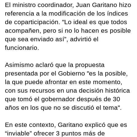
El ministro coordinador, Juan Garitano hizo
referencia a la modificación de los índices
de coparticipación. "Lo ideal es que todos
acompañen, pero si no lo hacen es posible
que sea enviado así”, advirtió el
funcionario.
Asimismo aclaró que la propuesta
presentada por el Gobierno "es la posible,
la que puede afrontar en este momento,
con sus recursos en una decisión histórica
que tomó el gobernador después de 30
años en los que no se discutió el tema".
En este contexto, Garitano explicó que es
“inviable” ofrecer 3 puntos más de