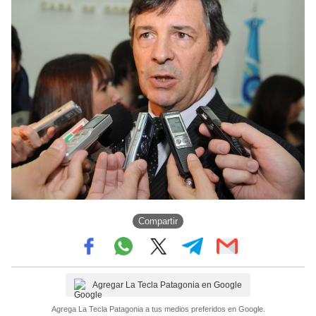
Compartir
Agregar La Tecla Patagonia en Google
Agrega La Tecla Patagonia a tus medios preferidos en Google.