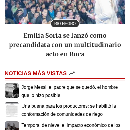
RIO NEGRO
Emilia Soria se lanzó como
precandidata con un multitudinario
acto en Roca
NOTICIAS MÁS VISTAS
Jorge Messi: el padre que se quedó, el hombre
que lo hizo posible
Una buena para los productores: se habilitó la
conformación de comunidades de riego
Temporal de nieve: el impacto económico de los