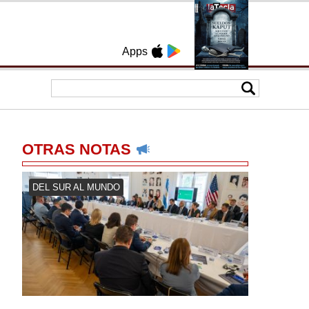
Apps
OTRAS NOTAS
DEL SUR AL MUNDO