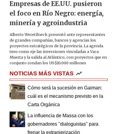
Empresas de EE.UU. pusieron
el foco en Río Negro: energía,
minería y agroindustria
Alberto Weretilneck presentó ante representantes
de grandes compañías, bancos y agencias los
proyectos estratégicos de la provincia. La agenda
tuvo como eje las inversiones vinculadas a Vaca
Muerta y la salida al Atlántico, con proyectos que en
conjunto rondan los US$10.000 millones
NOTICIAS MÁS VISTAS
Cómo será la sucesión en Gaiman:
cuál es el mecanismo previsto en la
Carta Orgánica
La influencia de Massa con los
gobernadores "dialoguistas" para
frenar la extranjerización