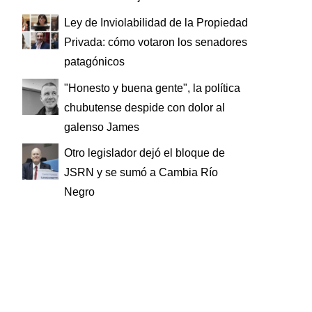
Ley de Inviolabilidad de la Propiedad
Privada: cómo votaron los senadores
patagónicos
"Honesto y buena gente", la política
chubutense despide con dolor al
galenso James
Otro legislador dejó el bloque de
JSRN y se sumó a Cambia Río
Negro