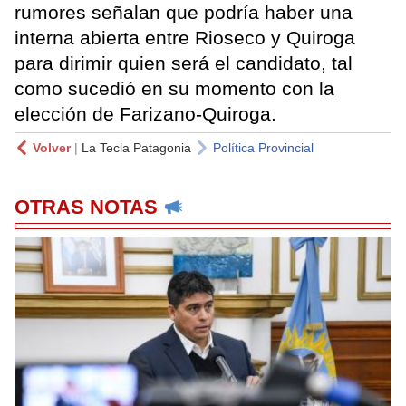
rumores señalan que podría haber una
interna abierta entre Rioseco y Quiroga
para dirimir quien será el candidato, tal
como sucedió en su momento con la
elección de Farizano-Quiroga.
Volver
|
La Tecla Patagonia
Política Provincial
OTRAS NOTAS