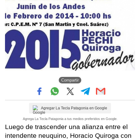
Compartir
Agregar La Tecla Patagonia en Google
Agrega La Tecla Patagonia a tus medios preferidos en Google.
Luego de trascender una alianza entre el
intendente neuquino, Horacio Quiroga con