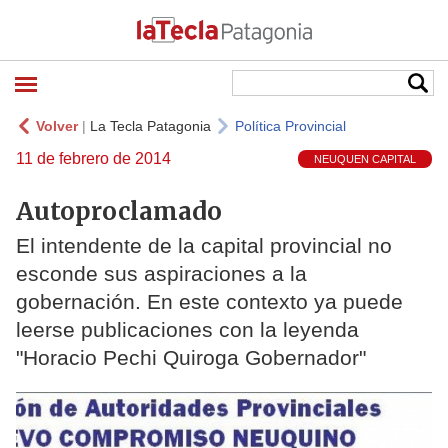
Volver
|
La Tecla Patagonia
Política Provincial
11 de febrero de 2014
NEUQUEN CAPITAL
Autoproclamado
El intendente de la capital provincial no
esconde sus aspiraciones a la
gobernación. En este contexto ya puede
leerse publicaciones con la leyenda
"Horacio Pechi Quiroga Gobernador"