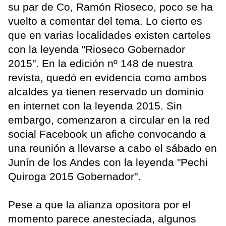
su par de Co, Ramón Rioseco, poco se ha
vuelto a comentar del tema. Lo cierto es
que en varias localidades existen carteles
con la leyenda "Rioseco Gobernador
2015". En la edición nº 148 de nuestra
revista, quedó en evidencia como ambos
alcaldes ya tienen reservado un dominio
en internet con la leyenda 2015. Sin
embargo, comenzaron a circular en la red
social Facebook un afiche convocando a
una reunión a llevarse a cabo el sábado en
Junín de los Andes con la leyenda "Pechi
Quiroga 2015 Gobernador".
Pese a que la alianza opositora por el
momento parece anesteciada, algunos