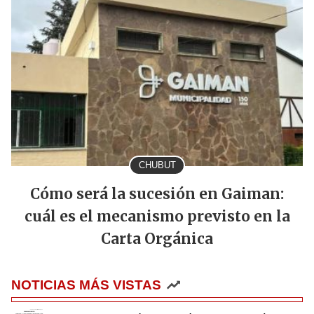
CHUBUT
Cómo será la sucesión en Gaiman:
cuál es el mecanismo previsto en la
Carta Orgánica
NOTICIAS MÁS VISTAS