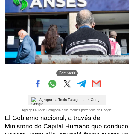
Compartir
Agregar La Tecla Patagonia en Google
Agrega La Tecla Patagonia a tus medios preferidos en Google.
El Gobierno nacional, a través del
Ministerio de Capital Humano que conduce