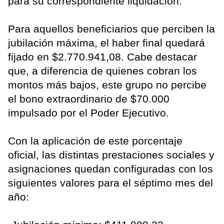
para su correspondiente liquidación.
Para aquellos beneficiarios que perciben la
jubilación máxima, el haber final quedará
fijado en $2.770.941,08. Cabe destacar
que, a diferencia de quienes cobran los
montos más bajos, este grupo no percibe
el bono extraordinario de $70.000
impulsado por el Poder Ejecutivo.
Con la aplicación de este porcentaje
oficial, las distintas prestaciones sociales y
asignaciones quedan configuradas con los
siguientes valores para el séptimo mes del
año: