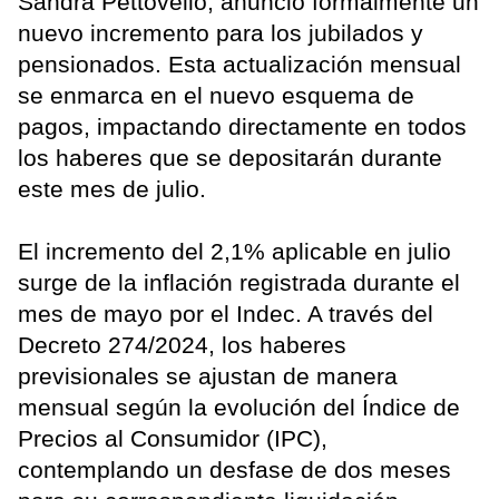
Sandra Pettovello, anunció formalmente un
nuevo incremento para los jubilados y
pensionados. Esta actualización mensual
se enmarca en el nuevo esquema de
pagos, impactando directamente en todos
los haberes que se depositarán durante
este mes de julio.
El incremento del 2,1% aplicable en julio
surge de la inflación registrada durante el
mes de mayo por el Indec. A través del
Decreto 274/2024, los haberes
previsionales se ajustan de manera
mensual según la evolución del Índice de
Precios al Consumidor (IPC),
contemplando un desfase de dos meses