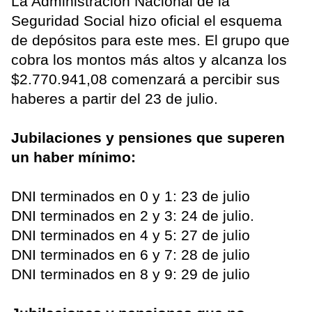
La Administración Nacional de la
Seguridad Social hizo oficial el esquema
de depósitos para este mes. El grupo que
cobra los montos más altos y alcanza los
$2.770.941,08 comenzará a percibir sus
haberes a partir del 23 de julio.
Jubilaciones y pensiones que superen
un haber mínimo:
DNI terminados en 0 y 1: 23 de julio
DNI terminados en 2 y 3: 24 de julio.
DNI terminados en 4 y 5: 27 de julio
DNI terminados en 6 y 7: 28 de julio
DNI terminados en 8 y 9: 29 de julio