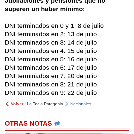
Jubilaciones y pensiones que no
superen un haber mínimo:
DNI terminados en 0 y 1: 8 de julio
DNI terminados en 2: 13 de julio
DNI terminados en 3: 14 de julio
DNI terminados en 4: 15 de julio
DNI terminados en 5: 16 de julio
DNI terminados en 6: 17 de julio
DNI terminados en 7: 20 de julio
DNI terminados en 8: 21 de julio
DNI terminados en 9: 22 de julio
Volver
|
La Tecla Patagonia
Nacionales
OTRAS NOTAS