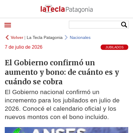
Volver
|
La Tecla Patagonia
Nacionales
7 de julio de 2026
JUBILADOS
El Gobierno confirmó un
aumento y bono: de cuánto es y
cuándo se cobra
El Gobierno nacional confirmó un
incremento para los jubilados en julio de
2026. Conocé el calendario oficial y los
nuevos montos con el bono incluido.