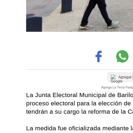
Agregar 
Agrega La Tecla Patag
La Junta Electoral Municipal de Bari
proceso electoral para la elección d
tendrán a su cargo la reforma de la C
La medida fue oficializada mediante 