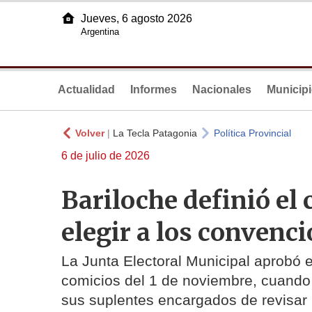
Jueves, 6 agosto 2026
Argentina
Actualidad
Informes
Nacionales
Municip
Volver
|
La Tecla Patagonia
Política Provincial
6 de julio de 2026
Bariloche definió el
elegir a los convenc
La Junta Electoral Municipal aprobó e
comicios del 1 de noviembre, cuando 
sus suplentes encargados de revisar 