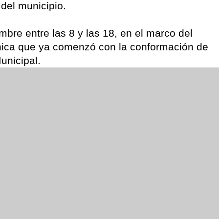
 del municipio.
mbre entre las 8 y las 18, en el marco del
nica que ya comenzó con la conformación de
unicipal.