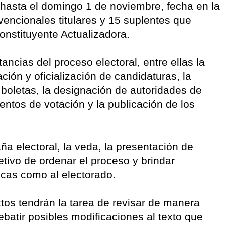
n hasta el domingo 1 de noviembre, fecha en la
vencionales titulares y 15 suplentes que
onstituyente Actualizadora.
ancias del proceso electoral, entre ellas la
ción y oficialización de candidaturas, la
s boletas, la designación de autoridades de
entos de votación y la publicación de los
ña electoral, la veda, la presentación de
tivo de ordenar el proceso y brindar
ticas como al electorado.
tos tendrán la tarea de revisar de manera
ebatir posibles modificaciones al texto que