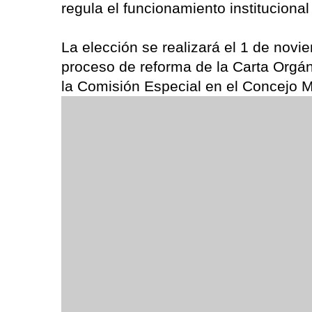
regula el funcionamiento institucional
La elección se realizará el 1 de novie
proceso de reforma de la Carta Orgá
la Comisión Especial en el Concejo M