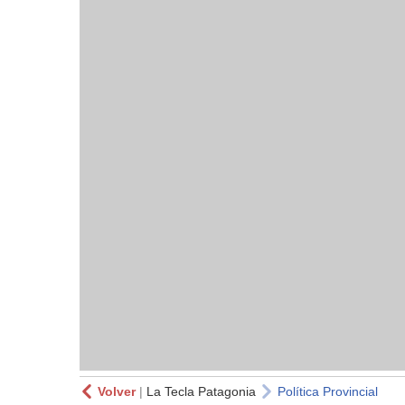
Volver
|
La Tecla Patagonia
Política Provincial