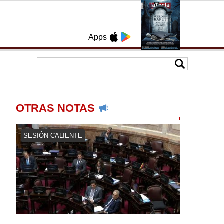
Apps
OTRAS NOTAS
SESIÓN CALIENTE