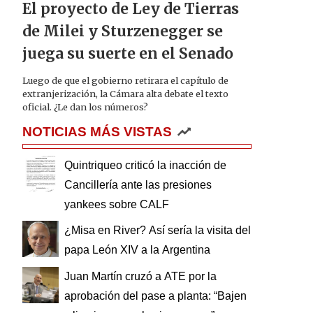
El proyecto de Ley de Tierras
de Milei y Sturzenegger se
juega su suerte en el Senado
Luego de que el gobierno retirara el capítulo de
extranjerización, la Cámara alta debate el texto
oficial. ¿Le dan los números?
NOTICIAS MÁS VISTAS
Quintriqueo criticó la inacción de
Cancillería ante las presiones
yankees sobre CALF
¿Misa en River? Así sería la visita del
papa León XIV a la Argentina
Juan Martín cruzó a ATE por la
aprobación del pase a planta: “Bajen