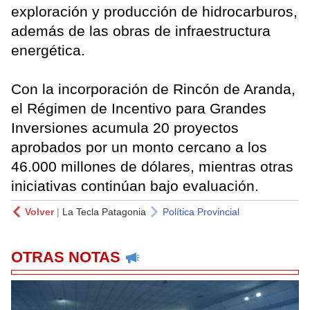
exploración y producción de hidrocarburos,
además de las obras de infraestructura
energética.
Con la incorporación de Rincón de Aranda,
el Régimen de Incentivo para Grandes
Inversiones acumula 20 proyectos
aprobados por un monto cercano a los
46.000 millones de dólares, mientras otras
iniciativas continúan bajo evaluación.
Volver
|
La Tecla Patagonia
Política Provincial
OTRAS NOTAS