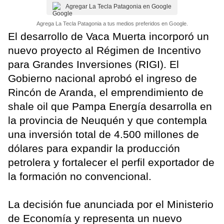
Agregar La Tecla Patagonia en Google
Agrega La Tecla Patagonia a tus medios preferidos en Google.
El desarrollo de Vaca Muerta incorporó un
nuevo proyecto al Régimen de Incentivo
para Grandes Inversiones (RIGI). El
Gobierno nacional aprobó el ingreso de
Rincón de Aranda, el emprendimiento de
shale oil que Pampa Energía desarrolla en
la provincia de Neuquén y que contempla
una inversión total de 4.500 millones de
dólares para expandir la producción
petrolera y fortalecer el perfil exportador de
la formación no convencional.
La decisión fue anunciada por el Ministerio
de Economía y representa un nuevo