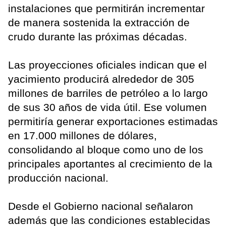
instalaciones que permitirán incrementar
de manera sostenida la extracción de
crudo durante las próximas décadas.
Las proyecciones oficiales indican que el
yacimiento producirá alrededor de 305
millones de barriles de petróleo a lo largo
de sus 30 años de vida útil. Ese volumen
permitiría generar exportaciones estimadas
en 17.000 millones de dólares,
consolidando al bloque como uno de los
principales aportantes al crecimiento de la
producción nacional.
Desde el Gobierno nacional señalaron
además que las condiciones establecidas