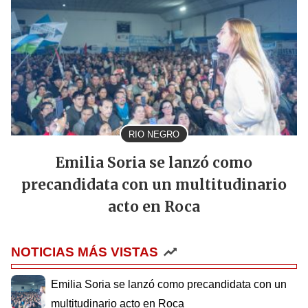
RIO NEGRO
Emilia Soria se lanzó como
precandidata con un multitudinario
acto en Roca
NOTICIAS MÁS VISTAS
Emilia Soria se lanzó como precandidata con un
multitudinario acto en Roca