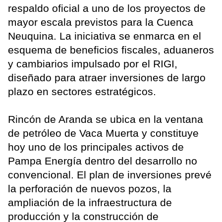
respaldo oficial a uno de los proyectos de
mayor escala previstos para la Cuenca
Neuquina. La iniciativa se enmarca en el
esquema de beneficios fiscales, aduaneros
y cambiarios impulsado por el RIGI,
diseñado para atraer inversiones de largo
plazo en sectores estratégicos.
Rincón de Aranda se ubica en la ventana
de petróleo de Vaca Muerta y constituye
hoy uno de los principales activos de
Pampa Energía dentro del desarrollo no
convencional. El plan de inversiones prevé
la perforación de nuevos pozos, la
ampliación de la infraestructura de
producción y la construcción de