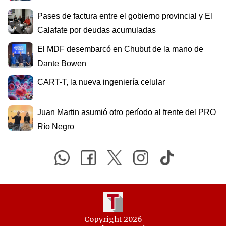
Pases de factura entre el gobierno provincial y El
Calafate por deudas acumuladas
El MDF desembarcó en Chubut de la mano de
Dante Bowen
CART-T, la nueva ingeniería celular
Juan Martin asumió otro período al frente del PRO
Río Negro
Copyright 2026