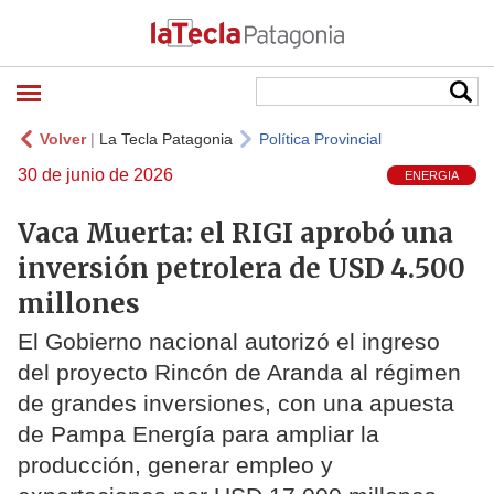
Volver
|
La Tecla Patagonia
Política Provincial
30 de junio de 2026
ENERGIA
Vaca Muerta: el RIGI aprobó una
inversión petrolera de USD 4.500
millones
El Gobierno nacional autorizó el ingreso
del proyecto Rincón de Aranda al régimen
de grandes inversiones, con una apuesta
de Pampa Energía para ampliar la
producción, generar empleo y