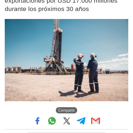
exportaciones por USD 17.000 millones
durante los próximos 30 años
Compartir