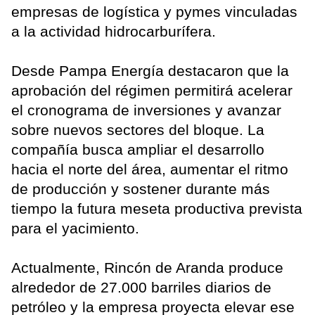
empresas de logística y pymes vinculadas
a la actividad hidrocarburífera.
Desde Pampa Energía destacaron que la
aprobación del régimen permitirá acelerar
el cronograma de inversiones y avanzar
sobre nuevos sectores del bloque. La
compañía busca ampliar el desarrollo
hacia el norte del área, aumentar el ritmo
de producción y sostener durante más
tiempo la futura meseta productiva prevista
para el yacimiento.
Actualmente, Rincón de Aranda produce
alrededor de 27.000 barriles diarios de
petróleo y la empresa proyecta elevar ese