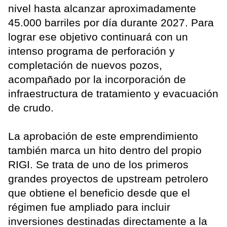
nivel hasta alcanzar aproximadamente
45.000 barriles por día durante 2027. Para
lograr ese objetivo continuará con un
intenso programa de perforación y
completación de nuevos pozos,
acompañado por la incorporación de
infraestructura de tratamiento y evacuación
de crudo.
La aprobación de este emprendimiento
también marca un hito dentro del propio
RIGI. Se trata de uno de los primeros
grandes proyectos de upstream petrolero
que obtiene el beneficio desde que el
régimen fue ampliado para incluir
inversiones destinadas directamente a la