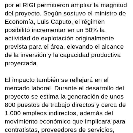
por el RIGI permitieron ampliar la magnitud
del proyecto. Según sostuvo el ministro de
Economía, Luis Caputo, el régimen
posibilitó incrementar en un 50% la
actividad de explotación originalmente
prevista para el área, elevando el alcance
de la inversión y la capacidad productiva
proyectada.
El impacto también se reflejará en el
mercado laboral. Durante el desarrollo del
proyecto se estima la generación de unos
800 puestos de trabajo directos y cerca de
1.000 empleos indirectos, además del
movimiento económico que implicará para
contratistas, proveedores de servicios,