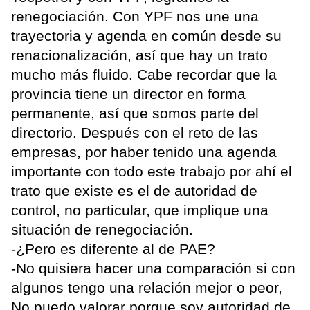
renegociación. Con YPF nos une una
trayectoria y agenda en común desde su
renacionalización, así que hay un trato
mucho más fluido. Cabe recordar que la
provincia tiene un director en forma
permanente, así que somos parte del
directorio. Después con el reto de las
empresas, por haber tenido una agenda
importante con todo este trabajo por ahí el
trato que existe es el de autoridad de
control, no particular, que implique una
situación de renegociación.
-¿Pero es diferente al de PAE?
-No quisiera hacer una comparación si con
algunos tengo una relación mejor o peor,
No puedo valorar porque soy autoridad de