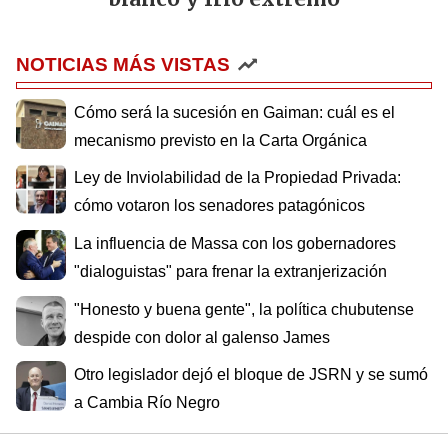
NOTICIAS MÁS VISTAS
Cómo será la sucesión en Gaiman: cuál es el
mecanismo previsto en la Carta Orgánica
Ley de Inviolabilidad de la Propiedad Privada:
cómo votaron los senadores patagónicos
La influencia de Massa con los gobernadores
"dialoguistas" para frenar la extranjerización
"Honesto y buena gente", la política chubutense
despide con dolor al galenso James
Otro legislador dejó el bloque de JSRN y se sumó
a Cambia Río Negro