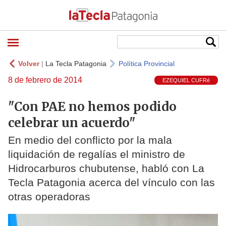
Volver
|
La Tecla Patagonia
Política Provincial
8 de febrero de 2014
EZEQUIEL CUFRé
"Con PAE no hemos podido
celebrar un acuerdo"
En medio del conflicto por la mala
liquidación de regalías el ministro de
Hidrocarburos chubutense, habló con La
Tecla Patagonia acerca del vínculo con las
otras operadoras