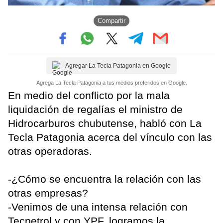
Compartir
Agregar La Tecla Patagonia en Google
Agrega La Tecla Patagonia a tus medios preferidos en Google.
En medio del conflicto por la mala
liquidación de regalías el ministro de
Hidrocarburos chubutense, habló con La
Tecla Patagonia acerca del vínculo con las
otras operadoras.
-¿Cómo se encuentra la relación con las
otras empresas?
-Venimos de una intensa relación con
Tecpetrol y con YPF, logramos la