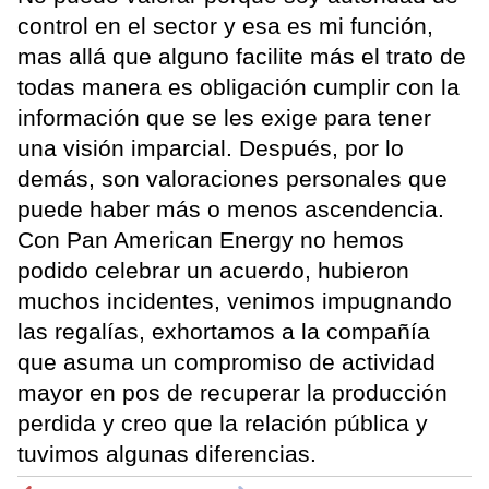
control en el sector y esa es mi función,
mas allá que alguno facilite más el trato de
todas manera es obligación cumplir con la
información que se les exige para tener
una visión imparcial. Después, por lo
demás, son valoraciones personales que
puede haber más o menos ascendencia.
Con Pan American Energy no hemos
podido celebrar un acuerdo, hubieron
muchos incidentes, venimos impugnando
las regalías, exhortamos a la compañía
que asuma un compromiso de actividad
mayor en pos de recuperar la producción
perdida y creo que la relación pública y
tuvimos algunas diferencias.