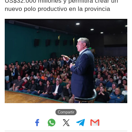
US$32.000 millones y permitirá crear un
nuevo polo productivo en la provincia
Compartir