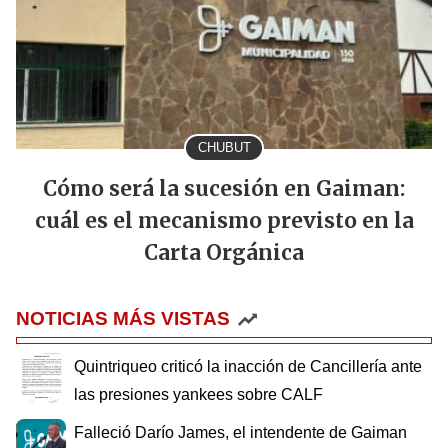
CHUBUT
Cómo será la sucesión en Gaiman:
cuál es el mecanismo previsto en la
Carta Orgánica
NOTICIAS MÁS VISTAS
Quintriqueo criticó la inacción de Cancillería ante
las presiones yankees sobre CALF
Falleció Darío James, el intendente de Gaiman