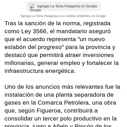
Agregar La Tecla Patagonia en Google
Agrega La Tecla Patagonia a tus medios preferidos en Google.
Tras la sanción de la norma, registrada
como Ley 3566, el mandatario aseguró
que el acuerdo representa "un nuevo
eslabón del progreso" para la provincia y
destacó que permitirá atraer inversiones
millonarias, generar empleo y fortalecer la
infraestructura energética.
Uno de los anuncios más relevantes fue la
instalación de una planta separadora de
gases en la Comarca Petrolera, una obra
que, según Figueroa, contribuirá a
consolidar un tercer polo productivo en la
provincia, junto a Añelo y Rincón de los