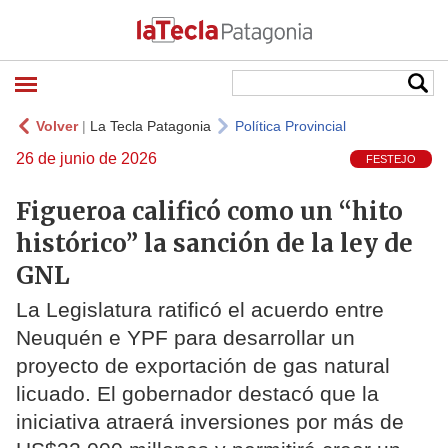
Volver
|
La Tecla Patagonia
Política Provincial
26 de junio de 2026
FESTEJO
Figueroa calificó como un “hito
histórico” la sanción de la ley de
GNL
La Legislatura ratificó el acuerdo entre
Neuquén e YPF para desarrollar un
proyecto de exportación de gas natural
licuado. El gobernador destacó que la
iniciativa atraerá inversiones por más de