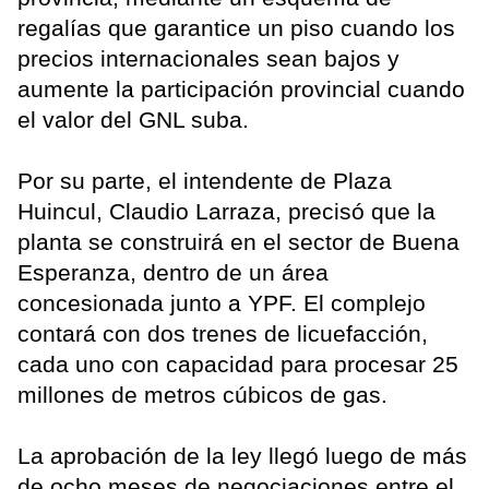
regalías que garantice un piso cuando los
precios internacionales sean bajos y
aumente la participación provincial cuando
el valor del GNL suba.
Por su parte, el intendente de Plaza
Huincul, Claudio Larraza, precisó que la
planta se construirá en el sector de Buena
Esperanza, dentro de un área
concesionada junto a YPF. El complejo
contará con dos trenes de licuefacción,
cada uno con capacidad para procesar 25
millones de metros cúbicos de gas.
La aprobación de la ley llegó luego de más
de ocho meses de negociaciones entre el