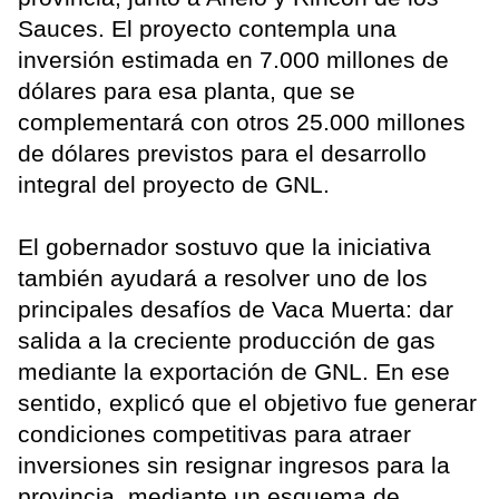
Sauces. El proyecto contempla una
inversión estimada en 7.000 millones de
dólares para esa planta, que se
complementará con otros 25.000 millones
de dólares previstos para el desarrollo
integral del proyecto de GNL.
El gobernador sostuvo que la iniciativa
también ayudará a resolver uno de los
principales desafíos de Vaca Muerta: dar
salida a la creciente producción de gas
mediante la exportación de GNL. En ese
sentido, explicó que el objetivo fue generar
condiciones competitivas para atraer
inversiones sin resignar ingresos para la
provincia, mediante un esquema de