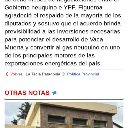
Gobierno neuquino e YPF. Figueroa
agradeció el respaldo de la mayoría de los
diputados y sostuvo que el acuerdo brinda
previsibilidad a las inversiones necesarias
para potenciar el desarrollo de Vaca
Muerta y convertir al gas neuquino en uno
de los principales motores de las
exportaciones energéticas del país.
Volver
|
La Tecla Patagonia
Política Provincial
OTRAS NOTAS