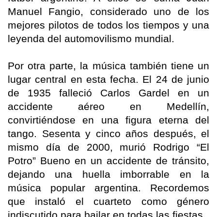
Manuel Fangio, considerado uno de los
mejores pilotos de todos los tiempos y una
leyenda del automovilismo mundial.
Por otra parte, la música también tiene un
lugar central en esta fecha. El 24 de junio
de 1935 falleció Carlos Gardel en un
accidente aéreo en Medellín,
convirtiéndose en una figura eterna del
tango. Sesenta y cinco años después, el
mismo día de 2000, murió Rodrigo “El
Potro” Bueno en un accidente de tránsito,
dejando una huella imborrable en la
música popular argentina. Recordemos
que instaló el cuarteto como género
indiscutido para bailar en todas las fiestas.