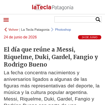
Volver
|
La Tecla Patagonia
Photoshop
24 de junio de 2026
24 DE JUNIO
El día que reúne a Messi,
Riquelme, Duki, Gardel, Fangio y
Rodrigo Bueno
La fecha concentra nacimientos y
aniversarios ligados a algunas de las
figuras más representativas del deporte, la
música y la cultura popular argentina.
Messi, Riquelme, Duki, Gardel, Fangio y