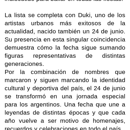
La lista se completa con Duki, uno de los
artistas urbanos más exitosos de la
actualidad, nacido también un 24 de junio.
Su presencia en esta singular coincidencia
demuestra cómo la fecha sigue sumando
figuras representativas de distintas
generaciones.
Por la combinación de nombres que
marcaron y siguen marcando la identidad
cultural y deportiva del país, el 24 de junio
se transformó en una jornada especial
para los argentinos. Una fecha que une a
leyendas de distintas épocas y que cada
año vuelve a ser motivo de homenajes,
recuerdos y celebraciones en todo el país.