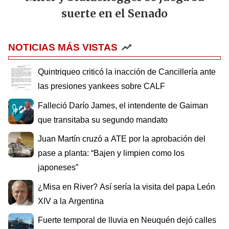
suerte en el Senado
NOTICIAS MÁS VISTAS
Quintriqueo criticó la inacción de Cancillería ante
las presiones yankees sobre CALF
Falleció Darío James, el intendente de Gaiman
que transitaba su segundo mandato
Juan Martín cruzó a ATE por la aprobación del
pase a planta: “Bajen y limpien como los
japoneses”
¿Misa en River? Así sería la visita del papa León
XIV a la Argentina
Fuerte temporal de lluvia en Neuquén dejó calles