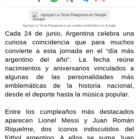
Agregar La Tecla Patagonia en Google
Agrega La Tecla Patagonia a tus medios preferidos en Google.
Cada 24 de junio, Argentina celebra una
curiosa coincidencia que para muchos
convierte a esta jornada en el “día más
argentino del año”. La fecha reúne
nacimientos y aniversarios vinculados a
algunas de las personalidades más
emblemáticas de la historia nacional,
desde el deporte hasta la música popular.
Entre los cumpleaños más destacados
aparecen Lionel Messi y Juan Román
Riquelme, dos íconos indiscutidos del
fútbol argentino. A ellos se suma Juan