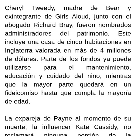
Cheryl Tweedy, madre de Bear y
exintegrante de Girls Aloud, junto con el
abogado Richard Bray, fueron nombrados
administradores del patrimonio. Este
incluye una casa de cinco habitaciones en
Inglaterra valorada en más de 4 millones
de dólares. Parte de los fondos ya puede
utilizarse para el mantenimiento,
educación y cuidado del niño, mientras
que la mayor parte quedará en un
fideicomiso hasta que cumpla la mayoría
de edad.
La expareja de Payne al momento de su
muerte, la influencer Kate Cassidy, no
reclamará ninguna porción de la