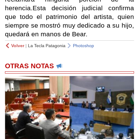
herencia.Esta decisión judicial confirma
que todo el patrimonio del artista, quien
siempre se mostró muy dedicado a su hijo,
quedará en manos de Bear.
Volver
|
La Tecla Patagonia
Photoshop
OTRAS NOTAS