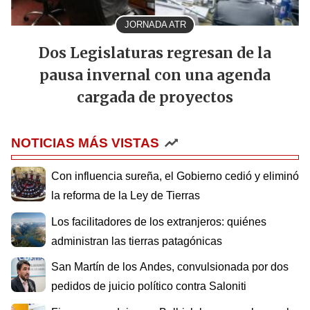
JORNADA ATR
Dos Legislaturas regresan de la
pausa invernal con una agenda
cargada de proyectos
NOTICIAS MÁS VISTAS
Con influencia sureña, el Gobierno cedió y eliminó
la reforma de la Ley de Tierras
Los facilitadores de los extranjeros: quiénes
administran las tierras patagónicas
San Martín de los Andes, convulsionada por dos
pedidos de juicio político contra Saloniti