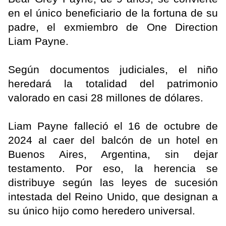
en el único beneficiario de la fortuna de su
padre, el exmiembro de One Direction
Liam Payne.
Según documentos judiciales, el niño
heredará la totalidad del patrimonio
valorado en casi 28 millones de dólares.
Liam Payne falleció el 16 de octubre de
2024 al caer del balcón de un hotel en
Buenos Aires, Argentina, sin dejar
testamento. Por eso, la herencia se
distribuye según las leyes de sucesión
intestada del Reino Unido, que designan a
su único hijo como heredero universal.