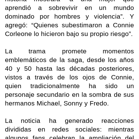
aprendió a sobrevivir en un mundo
dominado por hombres y violencia”. Y
agregó: “Quienes subestimaron a Connie
Corleone lo hicieron bajo su propio riesgo”.
La trama promete momentos
emblemáticos de la saga, desde los años
40 y 50 hasta las décadas posteriores,
vistos a través de los ojos de Connie,
quien tradicionalmente ha sido un
personaje secundario en la sombra de sus
hermanos Michael, Sonny y Fredo.
La noticia ha generado reacciones
divididas en redes sociales: mientras
algunos fans celebran la ampliación del