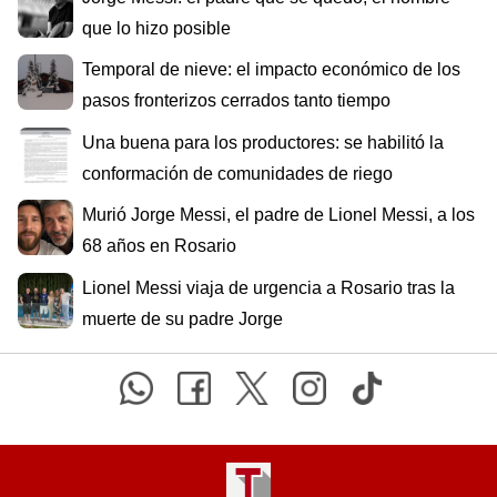
que lo hizo posible
Temporal de nieve: el impacto económico de los
pasos fronterizos cerrados tanto tiempo
Una buena para los productores: se habilitó la
conformación de comunidades de riego
Murió Jorge Messi, el padre de Lionel Messi, a los
68 años en Rosario
Lionel Messi viaja de urgencia a Rosario tras la
muerte de su padre Jorge