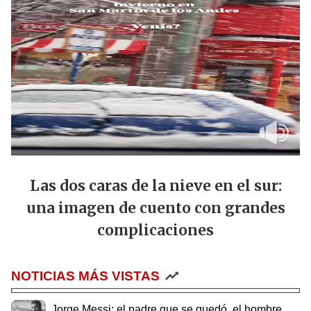
Las dos caras de la nieve en el sur:
una imagen de cuento con grandes
complicaciones
NOTICIAS MÁS VISTAS
Jorge Messi: el padre que se quedó, el hombre