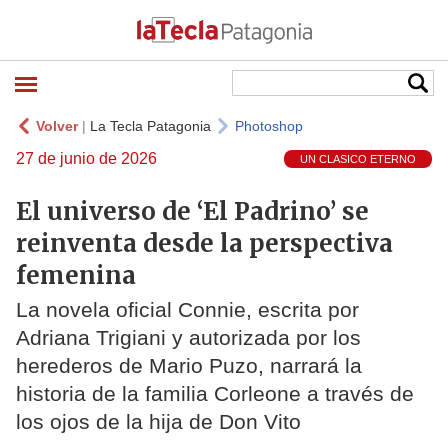
Volver
|
La Tecla Patagonia
Photoshop
27 de junio de 2026
UN CLASICO ETERNO
El universo de ‘El Padrino’ se
reinventa desde la perspectiva
femenina
La novela oficial Connie, escrita por
Adriana Trigiani y autorizada por los
herederos de Mario Puzo, narrará la
historia de la familia Corleone a través de
los ojos de la hija de Don Vito