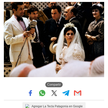
Compartir
Agregar La Tecla Patagonia en Google