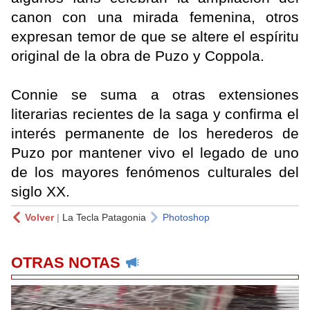
canon con una mirada femenina, otros
expresan temor de que se altere el espíritu
original de la obra de Puzo y Coppola.
Connie se suma a otras extensiones
literarias recientes de la saga y confirma el
interés permanente de los herederos de
Puzo por mantener vivo el legado de uno
de los mayores fenómenos culturales del
siglo XX.
Volver
|
La Tecla Patagonia
Photoshop
OTRAS NOTAS