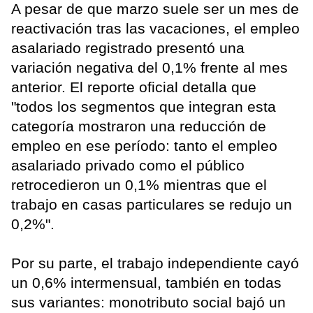
A pesar de que marzo suele ser un mes de
reactivación tras las vacaciones, el empleo
asalariado registrado presentó una
variación negativa del 0,1% frente al mes
anterior. El reporte oficial detalla que
"todos los segmentos que integran esta
categoría mostraron una reducción de
empleo en ese período: tanto el empleo
asalariado privado como el público
retrocedieron un 0,1% mientras que el
trabajo en casas particulares se redujo un
0,2%".
Por su parte, el trabajo independiente cayó
un 0,6% intermensual, también en todas
sus variantes: monotributo social bajó un