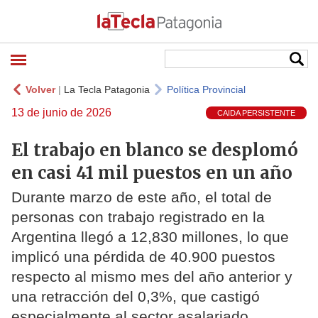
Volver
|
La Tecla Patagonia
Política Provincial
13 de junio de 2026
CAIDA PERSISTENTE
El trabajo en blanco se desplomó
en casi 41 mil puestos en un año
Durante marzo de este año, el total de
personas con trabajo registrado en la
Argentina llegó a 12,830 millones, lo que
implicó una pérdida de 40.900 puestos
respecto al mismo mes del año anterior y
una retracción del 0,3%, que castigó
especialmente al sector asalariado