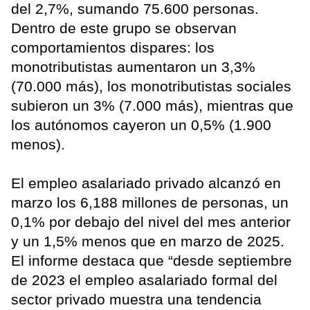
del 2,7%, sumando 75.600 personas.
Dentro de este grupo se observan
comportamientos dispares: los
monotributistas aumentaron un 3,3%
(70.000 más), los monotributistas sociales
subieron un 3% (7.000 más), mientras que
los autónomos cayeron un 0,5% (1.900
menos).
El empleo asalariado privado alcanzó en
marzo los 6,188 millones de personas, un
0,1% por debajo del nivel del mes anterior
y un 1,5% menos que en marzo de 2025.
El informe destaca que “desde septiembre
de 2023 el empleo asalariado formal del
sector privado muestra una tendencia