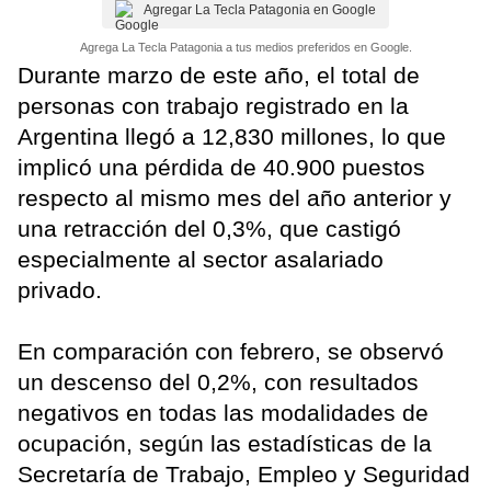
Agregar La Tecla Patagonia en Google
Agrega La Tecla Patagonia a tus medios preferidos en Google.
Durante marzo de este año, el total de
personas con trabajo registrado en la
Argentina llegó a 12,830 millones, lo que
implicó una pérdida de 40.900 puestos
respecto al mismo mes del año anterior y
una retracción del 0,3%, que castigó
especialmente al sector asalariado
privado.
En comparación con febrero, se observó
un descenso del 0,2%, con resultados
negativos en todas las modalidades de
ocupación, según las estadísticas de la
Secretaría de Trabajo, Empleo y Seguridad