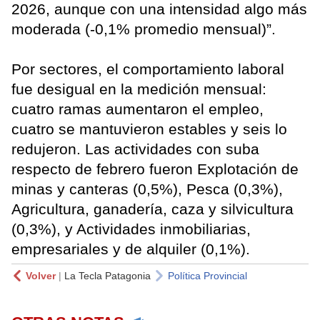
2026, aunque con una intensidad algo más
moderada (-0,1% promedio mensual)”.
Por sectores, el comportamiento laboral
fue desigual en la medición mensual:
cuatro ramas aumentaron el empleo,
cuatro se mantuvieron estables y seis lo
redujeron. Las actividades con suba
respecto de febrero fueron Explotación de
minas y canteras (0,5%), Pesca (0,3%),
Agricultura, ganadería, caza y silvicultura
(0,3%), y Actividades inmobiliarias,
empresariales y de alquiler (0,1%).
Volver
|
La Tecla Patagonia
Política Provincial