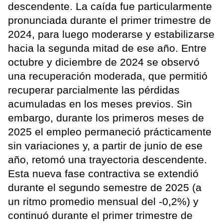
descendente. La caída fue particularmente
pronunciada durante el primer trimestre de
2024, para luego moderarse y estabilizarse
hacia la segunda mitad de ese año. Entre
octubre y diciembre de 2024 se observó
una recuperación moderada, que permitió
recuperar parcialmente las pérdidas
acumuladas en los meses previos. Sin
embargo, durante los primeros meses de
2025 el empleo permaneció prácticamente
sin variaciones y, a partir de junio de ese
año, retomó una trayectoria descendente.
Esta nueva fase contractiva se extendió
durante el segundo semestre de 2025 (a
un ritmo promedio mensual del -0,2%) y
continuó durante el primer trimestre de