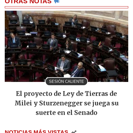
OTRAS NOTAS
SESIÓN CALIENTE
El proyecto de Ley de Tierras de
Milei y Sturzenegger se juega su
suerte en el Senado
NOTICIAS MÁS VISTAS