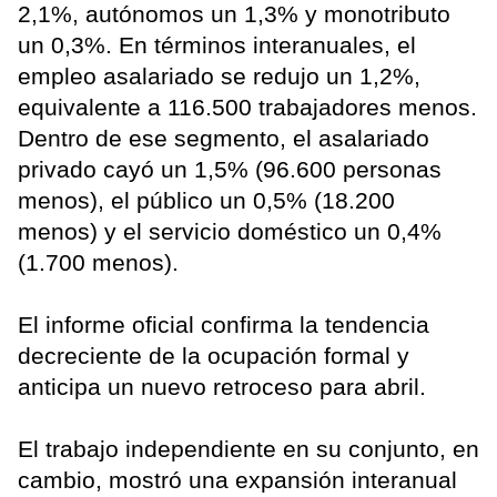
2,1%, autónomos un 1,3% y monotributo
un 0,3%. En términos interanuales, el
empleo asalariado se redujo un 1,2%,
equivalente a 116.500 trabajadores menos.
Dentro de ese segmento, el asalariado
privado cayó un 1,5% (96.600 personas
menos), el público un 0,5% (18.200
menos) y el servicio doméstico un 0,4%
(1.700 menos).
El informe oficial confirma la tendencia
decreciente de la ocupación formal y
anticipa un nuevo retroceso para abril.
El trabajo independiente en su conjunto, en
cambio, mostró una expansión interanual