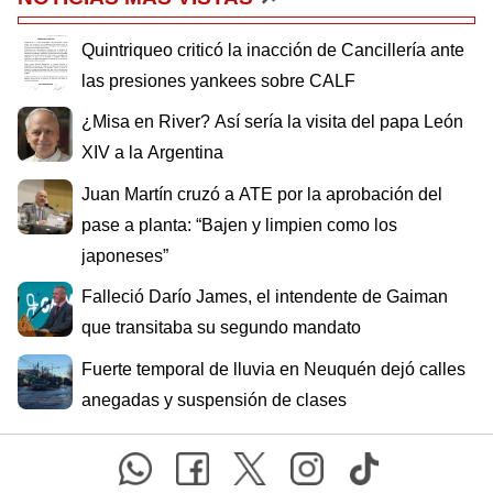
Quintriqueo criticó la inacción de Cancillería ante
las presiones yankees sobre CALF
¿Misa en River? Así sería la visita del papa León
XIV a la Argentina
Juan Martín cruzó a ATE por la aprobación del
pase a planta: “Bajen y limpien como los
japoneses”
Falleció Darío James, el intendente de Gaiman
que transitaba su segundo mandato
Fuerte temporal de lluvia en Neuquén dejó calles
anegadas y suspensión de clases