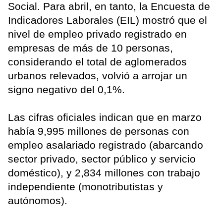
Social. Para abril, en tanto, la Encuesta de
Indicadores Laborales (EIL) mostró que el
nivel de empleo privado registrado en
empresas de más de 10 personas,
considerando el total de aglomerados
urbanos relevados, volvió a arrojar un
signo negativo del 0,1%.
Las cifras oficiales indican que en marzo
había 9,995 millones de personas con
empleo asalariado registrado (abarcando
sector privado, sector público y servicio
doméstico), y 2,834 millones con trabajo
independiente (monotributistas y
autónomos).