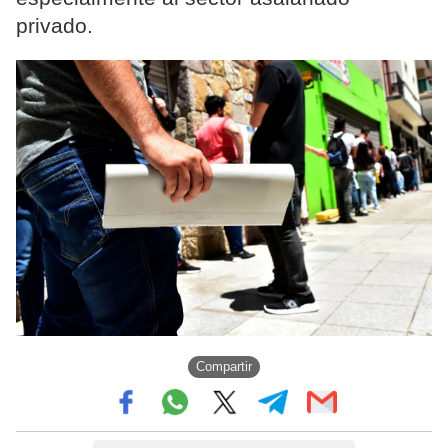
privado.
Compartir