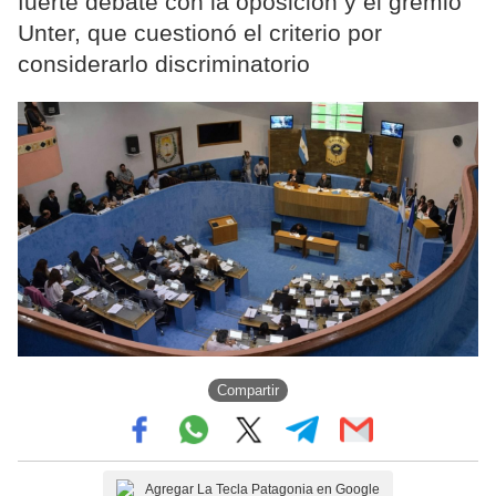
fuerte debate con la oposición y el gremio
Unter, que cuestionó el criterio por
considerarlo discriminatorio
Compartir
Agregar La Tecla Patagonia en Google