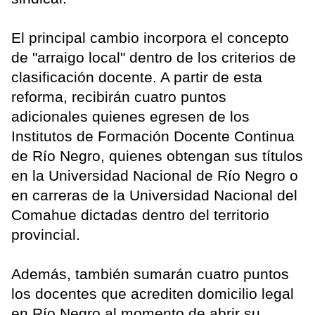
El principal cambio incorpora el concepto
de "arraigo local" dentro de los criterios de
clasificación docente. A partir de esta
reforma, recibirán cuatro puntos
adicionales quienes egresen de los
Institutos de Formación Docente Continua
de Río Negro, quienes obtengan sus títulos
en la Universidad Nacional de Río Negro o
en carreras de la Universidad Nacional del
Comahue dictadas dentro del territorio
provincial.
Además, también sumarán cuatro puntos
los docentes que acrediten domicilio legal
en Río Negro al momento de abrir su