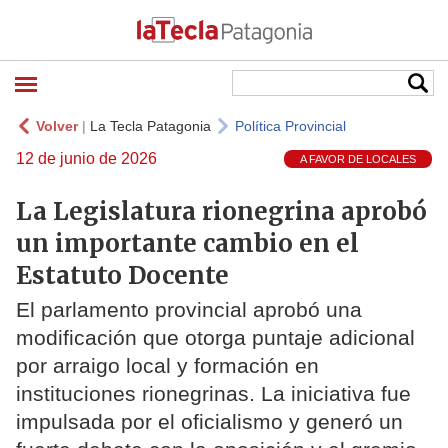
Volver
|
La Tecla Patagonia
Política Provincial
12 de junio de 2026
A FAVOR DE LOCALES
La Legislatura rionegrina aprobó
un importante cambio en el
Estatuto Docente
El parlamento provincial aprobó una
modificación que otorga puntaje adicional
por arraigo local y formación en
instituciones rionegrinas. La iniciativa fue
impulsada por el oficialismo y generó un