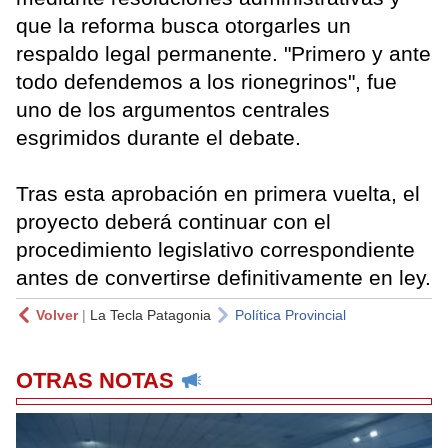
que la reforma busca otorgarles un
respaldo legal permanente. "Primero y ante
todo defendemos a los rionegrinos", fue
uno de los argumentos centrales
esgrimidos durante el debate.
Tras esta aprobación en primera vuelta, el
proyecto deberá continuar con el
procedimiento legislativo correspondiente
antes de convertirse definitivamente en ley.
Volver
|
La Tecla Patagonia
Política Provincial
OTRAS NOTAS