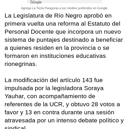
Agrega La Tecla Patagonia a tus medios preferidos en Google.
La Legislatura de Río Negro aprobó en
primera vuelta una reforma al Estatuto del
Personal Docente que incorpora un nuevo
sistema de puntajes destinado a beneficiar
a quienes residen en la provincia o se
formaron en instituciones educativas
rionegrinas.
La modificación del artículo 143 fue
impulsada por la legisladora Soraya
Yauhar, con acompañamiento de
referentes de la UCR, y obtuvo 28 votos a
favor y 13 en contra durante una sesión
atravesada por un intenso debate político y
sindical.