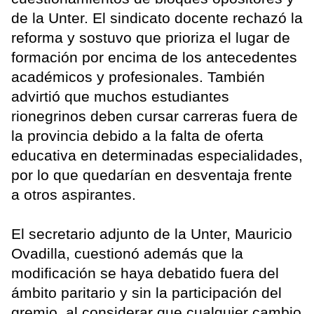
de la Unter. El sindicato docente rechazó la
reforma y sostuvo que prioriza el lugar de
formación por encima de los antecedentes
académicos y profesionales. También
advirtió que muchos estudiantes
rionegrinos deben cursar carreras fuera de
la provincia debido a la falta de oferta
educativa en determinadas especialidades,
por lo que quedarían en desventaja frente
a otros aspirantes.
El secretario adjunto de la Unter, Mauricio
Ovadilla, cuestionó además que la
modificación se haya debatido fuera del
ámbito paritario y sin la participación del
gremio, al considerar que cualquier cambio