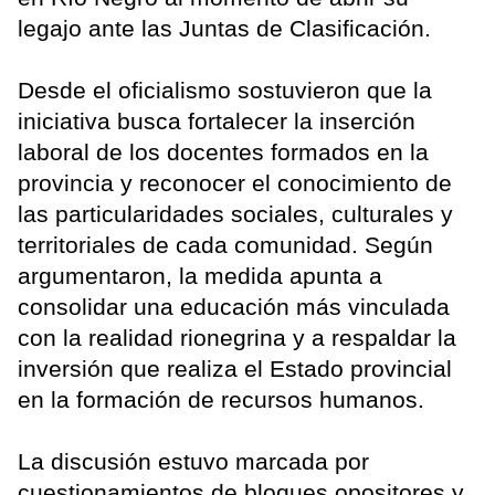
legajo ante las Juntas de Clasificación.
Desde el oficialismo sostuvieron que la
iniciativa busca fortalecer la inserción
laboral de los docentes formados en la
provincia y reconocer el conocimiento de
las particularidades sociales, culturales y
territoriales de cada comunidad. Según
argumentaron, la medida apunta a
consolidar una educación más vinculada
con la realidad rionegrina y a respaldar la
inversión que realiza el Estado provincial
en la formación de recursos humanos.
La discusión estuvo marcada por
cuestionamientos de bloques opositores y