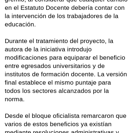
en el Estatuto Docente debería contar con
la intervención de los trabajadores de la
educación.
Durante el tratamiento del proyecto, la
autora de la iniciativa introdujo
modificaciones para equiparar el beneficio
entre egresados universitarios y de
institutos de formación docente. La versión
final establece el mismo puntaje para
todos los sectores alcanzados por la
norma.
Desde el bloque oficialista remarcaron que
varios de estos beneficios ya existían
mediante resoluciones administrativas y