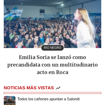
RIO NEGRO
Emilia Soria se lanzó como
precandidata con un multitudinario
acto en Roca
NOTICIAS MÁS VISTAS
Todos los cañones apuntan a Saloniti