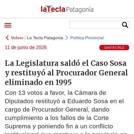
Volver
|
La Tecla Patagonia
Política Provincial
11 de junio de 2026
SANTA CRUZ
La Legislatura saldó el Caso Sosa
y restituyó al Procurador General
eliminado en 1995
Con 13 votos a favor, la Cámara de
Diputados restituyó a Eduardo Sosa en el
cargo de Procurador General, dando
cumplimiento a los fallos de la Corte
Suprema y poniendo fin a un conflicto