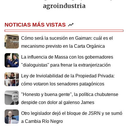
agroindustria
NOTICIAS MÁS VISTAS
Cómo será la sucesión en Gaiman: cuál es el
mecanismo previsto en la Carta Orgánica
La influencia de Massa con los gobernadores
"dialoguistas" para frenar la extranjerización
Ley de Inviolabilidad de la Propiedad Privada:
cómo votaron los senadores patagónicos
"Honesto y buena gente", la política chubutense
despide con dolor al galenso James
Otro legislador dejó el bloque de JSRN y se sumó
a Cambia Río Negro