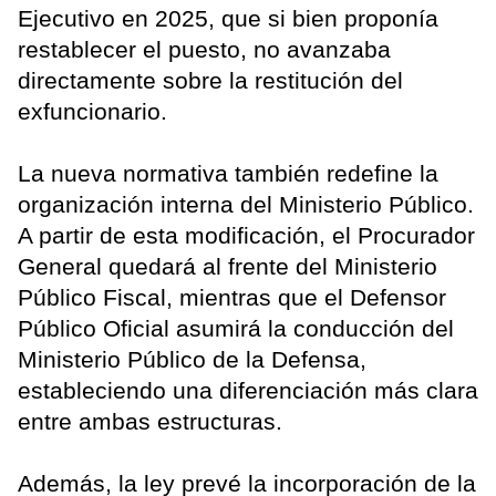
Ejecutivo en 2025, que si bien proponía
restablecer el puesto, no avanzaba
directamente sobre la restitución del
exfuncionario.
La nueva normativa también redefine la
organización interna del Ministerio Público.
A partir de esta modificación, el Procurador
General quedará al frente del Ministerio
Público Fiscal, mientras que el Defensor
Público Oficial asumirá la conducción del
Ministerio Público de la Defensa,
estableciendo una diferenciación más clara
entre ambas estructuras.
Además, la ley prevé la incorporación de la