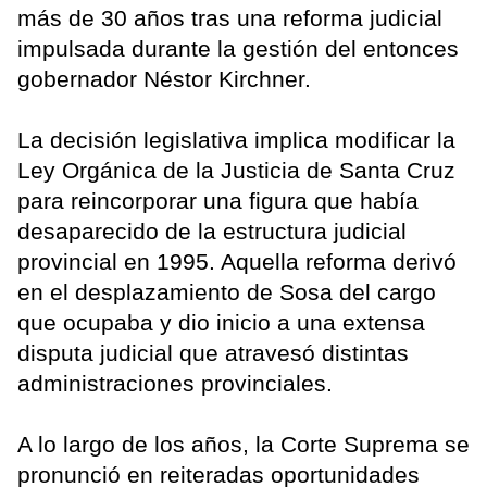
más de 30 años tras una reforma judicial
impulsada durante la gestión del entonces
gobernador Néstor Kirchner.
La decisión legislativa implica modificar la
Ley Orgánica de la Justicia de Santa Cruz
para reincorporar una figura que había
desaparecido de la estructura judicial
provincial en 1995. Aquella reforma derivó
en el desplazamiento de Sosa del cargo
que ocupaba y dio inicio a una extensa
disputa judicial que atravesó distintas
administraciones provinciales.
A lo largo de los años, la Corte Suprema se
pronunció en reiteradas oportunidades