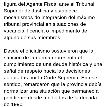
figura del Agente Fiscal ante el Tribunal
Superior de Justicia y establece
mecanismos de integración del máximo
tribunal provincial en situaciones de
vacancia, licencia o impedimento de
alguno de sus miembros.
Desde el oficialismo sostuvieron que la
sanción de la norma representa el
cumplimiento de una deuda histórica y una
señal de respeto hacia las decisiones
adoptadas por la Corte Suprema. En ese
sentido, remarcaron que la provincia debía
normalizar una situación que permanecía
pendiente desde mediados de la década
de 1990.