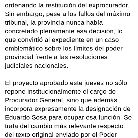
ordenando la restitución del exprocurador.
Sin embargo, pese a los fallos del máximo
tribunal, la provincia nunca había
concretado plenamente esa decisión, lo
que convirtió al expediente en un caso
emblemático sobre los límites del poder
provincial frente a las resoluciones
judiciales nacionales.
El proyecto aprobado este jueves no sólo
repone institucionalmente el cargo de
Procurador General, sino que además
incorpora expresamente la designación de
Eduardo Sosa para ocupar esa función. Se
trata del cambio más relevante respecto
del texto original enviado por el Poder