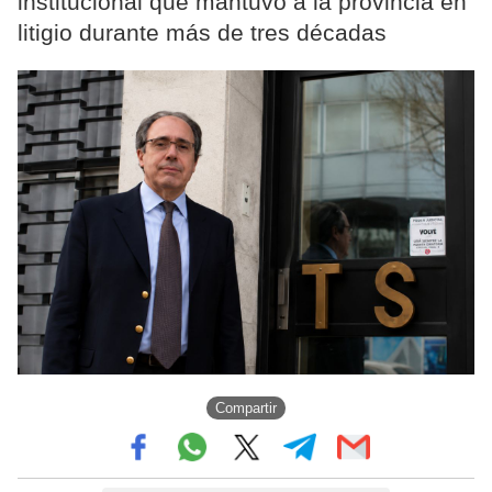
institucional que mantuvo a la provincia en
litigio durante más de tres décadas
Compartir