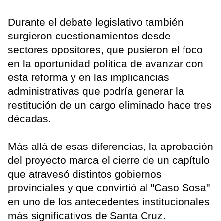
Durante el debate legislativo también
surgieron cuestionamientos desde
sectores opositores, que pusieron el foco
en la oportunidad política de avanzar con
esta reforma y en las implicancias
administrativas que podría generar la
restitución de un cargo eliminado hace tres
décadas.
Más allá de esas diferencias, la aprobación
del proyecto marca el cierre de un capítulo
que atravesó distintos gobiernos
provinciales y que convirtió al "Caso Sosa"
en uno de los antecedentes institucionales
más significativos de Santa Cruz.