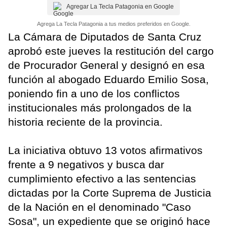
Agregar La Tecla Patagonia en Google
Agrega La Tecla Patagonia a tus medios preferidos en Google.
La Cámara de Diputados de Santa Cruz
aprobó este jueves la restitución del cargo
de Procurador General y designó en esa
función al abogado Eduardo Emilio Sosa,
poniendo fin a uno de los conflictos
institucionales más prolongados de la
historia reciente de la provincia.
La iniciativa obtuvo 13 votos afirmativos
frente a 9 negativos y busca dar
cumplimiento efectivo a las sentencias
dictadas por la Corte Suprema de Justicia
de la Nación en el denominado "Caso
Sosa", un expediente que se originó hace