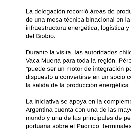
La delegación recorrió áreas de produ
de una mesa técnica binacional en la 
infraestructura energética, logística 
del Biobío.
Durante la visita, las autoridades chi
Vaca Muerta para toda la región. Pé
"puede ser un motor de integración p
dispuesto a convertirse en un socio co
la salida de la producción energética
La iniciativa se apoya en la complem
Argentina cuenta con una de las may
mundo y una de las principales de pet
portuaria sobre el Pacífico, terminale