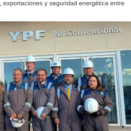
 exportaciones y seguridad energética entre