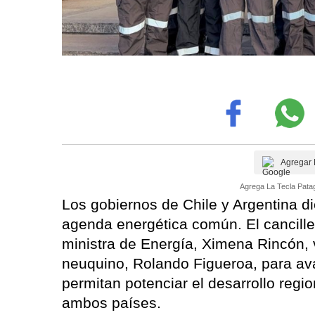
Agregar 
Agrega La Tecla Patag
Los gobiernos de Chile y Argentina d
agenda energética común. El cancille
ministra de Energía, Ximena Rincón, 
neuquino, Rolando Figueroa, para av
permitan potenciar el desarrollo regio
ambos países.