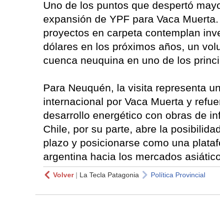
Uno de los puntos que despertó mayor
expansión de YPF para Vaca Muerta. 
proyectos en carpeta contemplan inve
dólares en los próximos años, un vol
cuenca neuquina en uno de los princi
Para Neuquén, la visita representa un
internacional por Vaca Muerta y refuer
desarrollo energético con obras de in
Chile, por su parte, abre la posibilid
plazo y posicionarse como una plataf
argentina hacia los mercados asiático
Volver
|
La Tecla Patagonia
Política Provincial