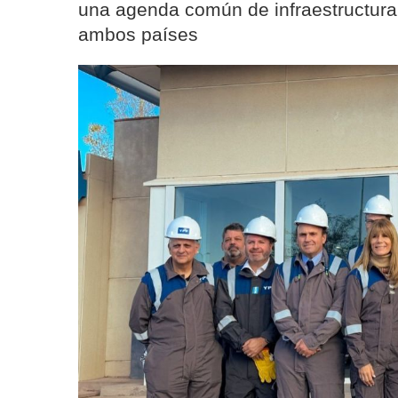
una agenda común de infraestructura,
ambos países