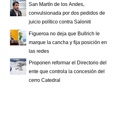
San Martín de los Andes,
convulsionada por dos pedidos de
juicio político contra Saloniti
Figueroa no deja que Bullrich le
marque la cancha y fija posición en
las redes
Proponen reformar el Directorio del
ente que controla la concesión del
cerro Catedral