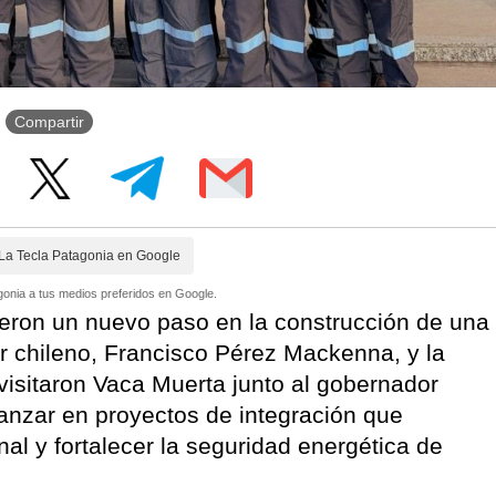
Compartir
La Tecla Patagonia en Google
onia a tus medios preferidos en Google.
ieron un nuevo paso en la construcción de una
r chileno, Francisco Pérez Mackenna, y la
visitaron Vaca Muerta junto al gobernador
anzar en proyectos de integración que
nal y fortalecer la seguridad energética de