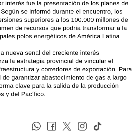
 interés fue la presentación de los planes de
Según se informó durante el encuentro, los
rsiones superiores a los 100.000 millones de
umen de recursos que podría transformar a la
pales polos energéticos de América Latina.
a nueva señal del creciente interés
za la estrategia provincial de vincular el
fraestructura y corredores de exportación. Para
ad de garantizar abastecimiento de gas a largo
orma clave para la salida de la producción
s y del Pacífico.