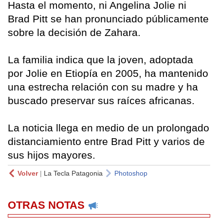
Hasta el momento, ni Angelina Jolie ni
Brad Pitt se han pronunciado públicamente
sobre la decisión de Zahara.
La familia indica que la joven, adoptada
por Jolie en Etiopía en 2005, ha mantenido
una estrecha relación con su madre y ha
buscado preservar sus raíces africanas.
La noticia llega en medio de un prolongado
distanciamiento entre Brad Pitt y varios de
sus hijos mayores.
Volver
|
La Tecla Patagonia
Photoshop
OTRAS NOTAS