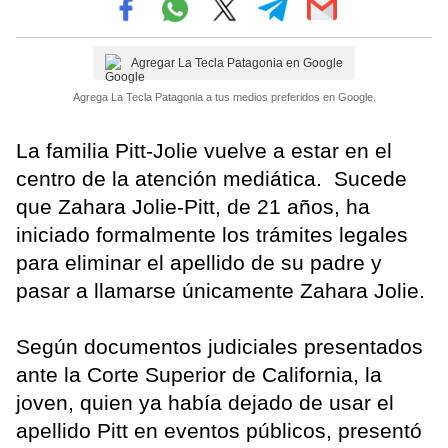
Agregar La Tecla Patagonia en Google
Agrega La Tecla Patagonia a tus medios preferidos en Google.
La familia Pitt-Jolie vuelve a estar en el
centro de la atención mediática. Sucede
que Zahara Jolie-Pitt, de 21 años, ha
iniciado formalmente los trámites legales
para eliminar el apellido de su padre y
pasar a llamarse únicamente Zahara Jolie.
Según documentos judiciales presentados
ante la Corte Superior de California, la
joven, quien ya había dejado de usar el
apellido Pitt en eventos públicos, presentó