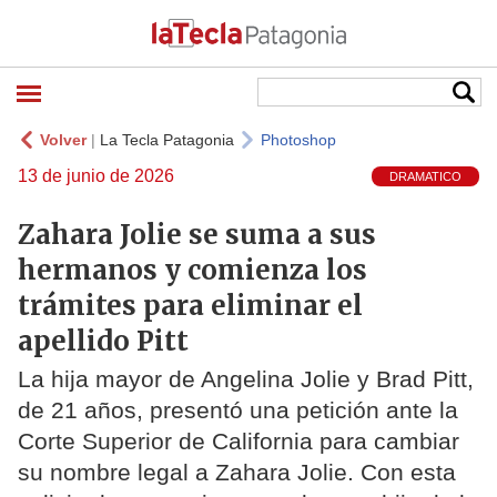
Volver
|
La Tecla Patagonia
Photoshop
13 de junio de 2026
DRAMATICO
Zahara Jolie se suma a sus
hermanos y comienza los
trámites para eliminar el
apellido Pitt
La hija mayor de Angelina Jolie y Brad Pitt,
de 21 años, presentó una petición ante la
Corte Superior de California para cambiar
su nombre legal a Zahara Jolie. Con esta