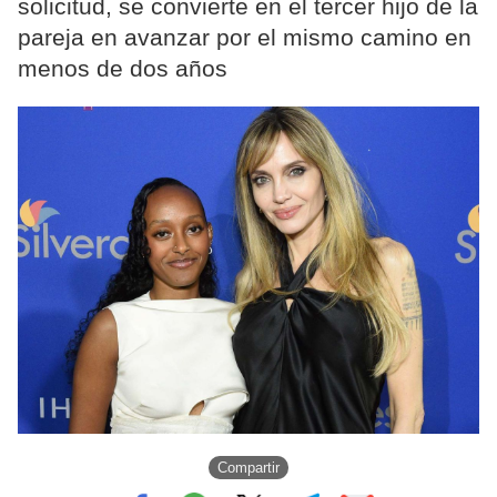
solicitud, se convierte en el tercer hijo de la
pareja en avanzar por el mismo camino en
menos de dos años
Compartir