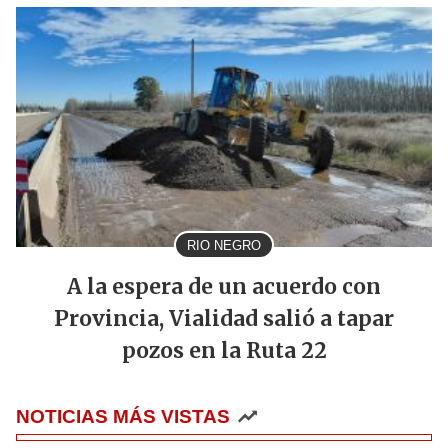
RIO NEGRO
A la espera de un acuerdo con
Provincia, Vialidad salió a tapar
pozos en la Ruta 22
NOTICIAS MÁS VISTAS