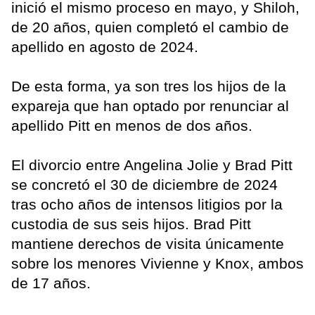
inició el mismo proceso en mayo, y Shiloh,
de 20 años, quien completó el cambio de
apellido en agosto de 2024.
De esta forma, ya son tres los hijos de la
expareja que han optado por renunciar al
apellido Pitt en menos de dos años.
El divorcio entre Angelina Jolie y Brad Pitt
se concretó el 30 de diciembre de 2024
tras ocho años de intensos litigios por la
custodia de sus seis hijos. Brad Pitt
mantiene derechos de visita únicamente
sobre los menores Vivienne y Knox, ambos
de 17 años.