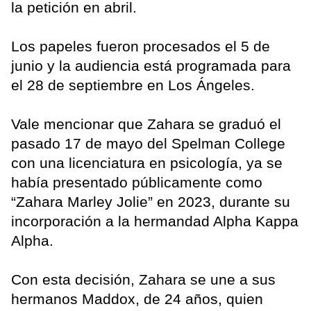
la petición en abril.
Los papeles fueron procesados el 5 de
junio y la audiencia está programada para
el 28 de septiembre en Los Ángeles.
Vale mencionar que Zahara se graduó el
pasado 17 de mayo del Spelman College
con una licenciatura en psicología, ya se
había presentado públicamente como
“Zahara Marley Jolie” en 2023, durante su
incorporación a la hermandad Alpha Kappa
Alpha.
Con esta decisión, Zahara se une a sus
hermanos Maddox, de 24 años, quien