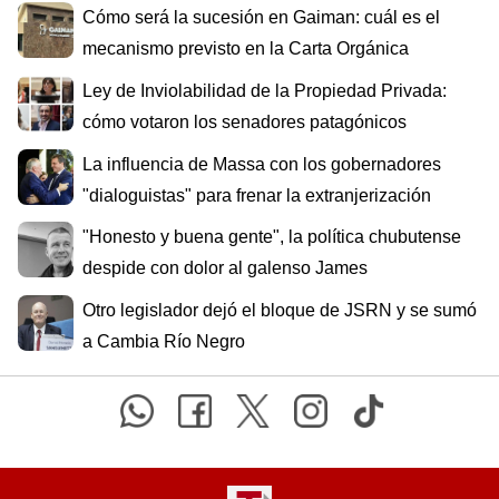
Cómo será la sucesión en Gaiman: cuál es el
mecanismo previsto en la Carta Orgánica
Ley de Inviolabilidad de la Propiedad Privada:
cómo votaron los senadores patagónicos
La influencia de Massa con los gobernadores
"dialoguistas" para frenar la extranjerización
"Honesto y buena gente", la política chubutense
despide con dolor al galenso James
Otro legislador dejó el bloque de JSRN y se sumó
a Cambia Río Negro