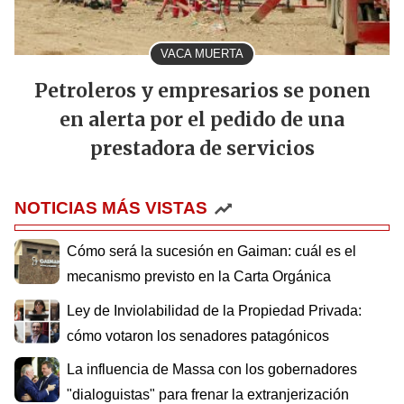
VACA MUERTA
Petroleros y empresarios se ponen
en alerta por el pedido de una
prestadora de servicios
NOTICIAS MÁS VISTAS
Cómo será la sucesión en Gaiman: cuál es el
mecanismo previsto en la Carta Orgánica
Ley de Inviolabilidad de la Propiedad Privada:
cómo votaron los senadores patagónicos
La influencia de Massa con los gobernadores
"dialoguistas" para frenar la extranjerización