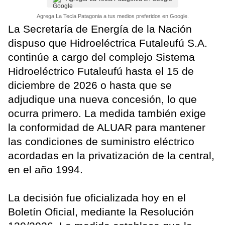
Agrega La Tecla Patagonia a tus medios preferidos en Google.
La Secretaría de Energía de la Nación
dispuso que Hidroeléctrica Futaleufú S.A.
continúe a cargo del complejo Sistema
Hidroeléctrico Futaleufú hasta el 15 de
diciembre de 2026 o hasta que se
adjudique una nueva concesión, lo que
ocurra primero. La medida también exige
la conformidad de ALUAR para mantener
las condiciones de suministro eléctrico
acordadas en la privatización de la central,
en el año 1994.
La decisión fue oficializada hoy en el
Boletín Oficial, mediante la Resolución