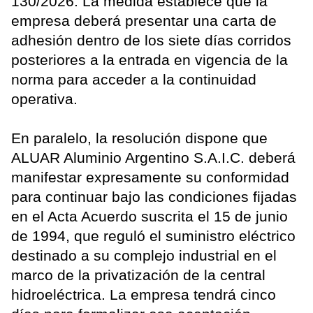
130/2026. La medida establece que la
empresa deberá presentar una carta de
adhesión dentro de los siete días corridos
posteriores a la entrada en vigencia de la
norma para acceder a la continuidad
operativa.
En paralelo, la resolución dispone que
ALUAR Aluminio Argentino S.A.I.C. deberá
manifestar expresamente su conformidad
para continuar bajo las condiciones fijadas
en el Acta Acuerdo suscrita el 15 de junio
de 1994, que reguló el suministro eléctrico
destinado a su complejo industrial en el
marco de la privatización de la central
hidroeléctrica. La empresa tendrá cinco