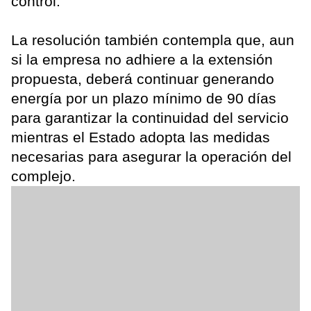
control.
La resolución también contempla que, aun
si la empresa no adhiere a la extensión
propuesta, deberá continuar generando
energía por un plazo mínimo de 90 días
para garantizar la continuidad del servicio
mientras el Estado adopta las medidas
necesarias para asegurar la operación del
complejo.