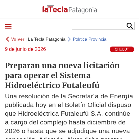
Volver
|
La Tecla Patagonia
Política Provincial
9 de junio de 2026
CHUBUT
Preparan una nueva licitación
para operar el Sistema
Hidroeléctrico Futaleufú
Una resolución de la Secretaría de Energía
publicada hoy en el Boletín Oficial dispuso
que Hidroeléctrica Futaleufú S.A. continúe
a cargo del complejo hasta diciembre de
2026 o hasta que se adjudique una nueva