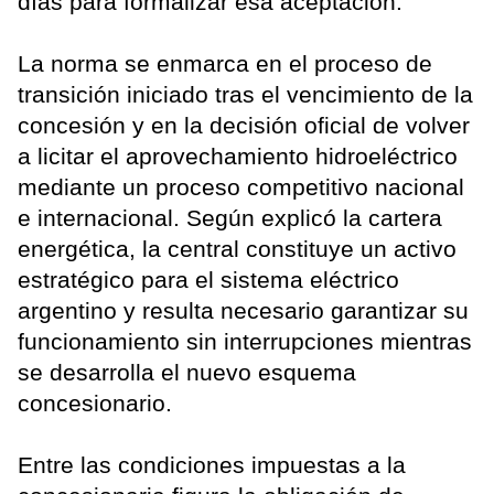
días para formalizar esa aceptación.
La norma se enmarca en el proceso de
transición iniciado tras el vencimiento de la
concesión y en la decisión oficial de volver
a licitar el aprovechamiento hidroeléctrico
mediante un proceso competitivo nacional
e internacional. Según explicó la cartera
energética, la central constituye un activo
estratégico para el sistema eléctrico
argentino y resulta necesario garantizar su
funcionamiento sin interrupciones mientras
se desarrolla el nuevo esquema
concesionario.
Entre las condiciones impuestas a la