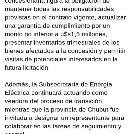
concesionaria figura la obligación de
mantener todas las responsabilidades
previstas en el contrato vigente, actualizar
una garantía de cumplimiento por un
monto no inferior a u$s1,5 millones,
presentar inventarios trimestrales de los
bienes afectados a la concesión y permitir
visitas de potenciales interesados en la
futura licitación.
Además, la Subsecretaría de Energía
Eléctrica continuará actuando como
veedora del proceso de transición,
mientras que la provincia de Chubut fue
invitada a designar un representante para
colaborar en las tareas de seguimiento y