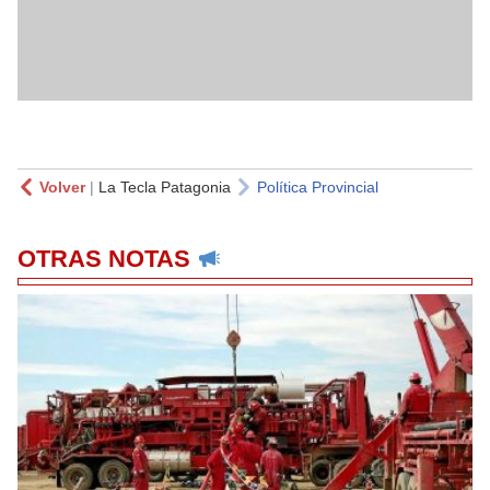
Volver
|
La Tecla Patagonia
Política Provincial
OTRAS NOTAS