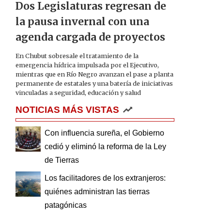
Dos Legislaturas regresan de
la pausa invernal con una
agenda cargada de proyectos
En Chubut sobresale el tratamiento de la
emergencia hídrica impulsada por el Ejecutivo,
mientras que en Río Negro avanzan el pase a planta
permanente de estatales y una batería de iniciativas
vinculadas a seguridad, educación y salud
NOTICIAS MÁS VISTAS
Con influencia sureña, el Gobierno
cedió y eliminó la reforma de la Ley
de Tierras
Los facilitadores de los extranjeros:
quiénes administran las tierras
patagónicas