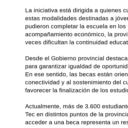
La iniciativa está dirigida a quienes
estas modalidades destinadas a jóven
pudieron completar la escuela en los 
acompañamiento económico, la provin
veces dificultan la continuidad educat
Desde el Gobierno provincial destaca
para garantizar igualdad de oportun
En ese sentido, las becas están orie
conectividad y al sostenimiento del cu
favorecer la finalización de los estudi
Actualmente, más de 3.600 estudiant
Tec en distintos puntos de la provinci
acceder a una beca representa un res