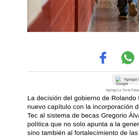
Agregar 
Agrega La Tecla Patag
La decisión del gobierno de Rolando 
nuevo capítulo con la incorporación 
Tec al sistema de becas Gregorio Álv
política que no solo apunta a la gene
sino también al fortalecimiento de las