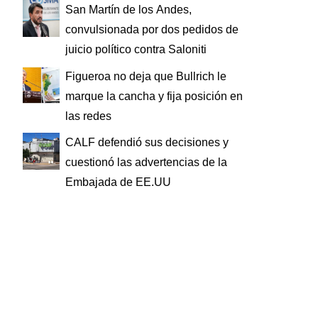
San Martín de los Andes,
convulsionada por dos pedidos de
juicio político contra Saloniti
Figueroa no deja que Bullrich le
marque la cancha y fija posición en
las redes
CALF defendió sus decisiones y
cuestionó las advertencias de la
Embajada de EE.UU