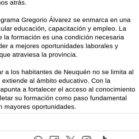
os atrás.
programa Gregorio Álvarez se enmarca en una
ular educación, capacitación y empleo. La
ue la formación es una condición necesaria
er a mejores oportunidades laborales y
que atraviesa la provincia.
ar a los habitantes de Neuquén no se limita al
 extiende al ámbito educativo. Con la
apunta a fortalecer el acceso al conocimiento
etar su formación como paso fundamental
on mayores oportunidades.