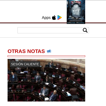
Apps
OTRAS NOTAS
SESIÓN CALIENTE