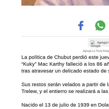
Agregar 
Agrega La Tecla Patag
La política de Chubut perdió este jue
“Kuky” Mac Karthy falleció a los 86 
tras atravesar un delicado estado de 
Sus restos serán velados a partir de 
Trelew, y el entierro se realizará a la
Nacido el 13 de julio de 1939 en Dola