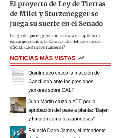
El proyecto de Ley de Tierras
de Milei y Sturzenegger se
juega su suerte en el Senado
Luego de que el gobierno retirara el capítulo de
extranjerización, la Cámara alta debate el texto
oficial. ¿Le dan los números?
NOTICIAS MÁS VISTAS
Quintriqueo criticó la inacción de
Cancillería ante las presiones
yankees sobre CALF
Juan Martín cruzó a ATE por la
aprobación del pase a planta: “Bajen
y limpien como los japoneses”
Falleció Darío James, el intendente