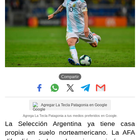
Compartir
Agregar La Tecla Patagonia en Google
Agrega La Tecla Patagonia a tus medios preferidos en Google.
La Selección Argentina ya tiene casa
propia en suelo norteamericano. La AFA