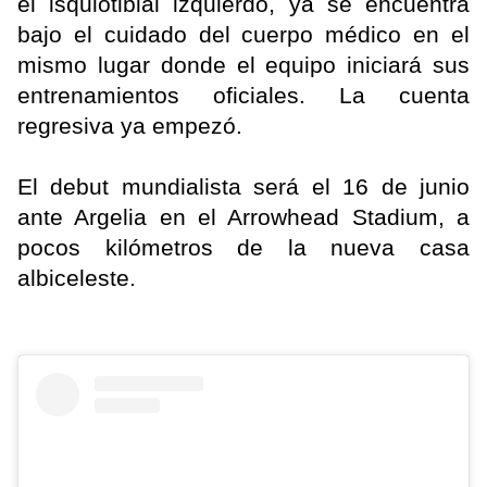
el isquiotibial izquierdo, ya se encuentra
bajo el cuidado del cuerpo médico en el
mismo lugar donde el equipo iniciará sus
entrenamientos oficiales. La cuenta
regresiva ya empezó.
El debut mundialista será el 16 de junio
ante Argelia en el Arrowhead Stadium, a
pocos kilómetros de la nueva casa
albiceleste.