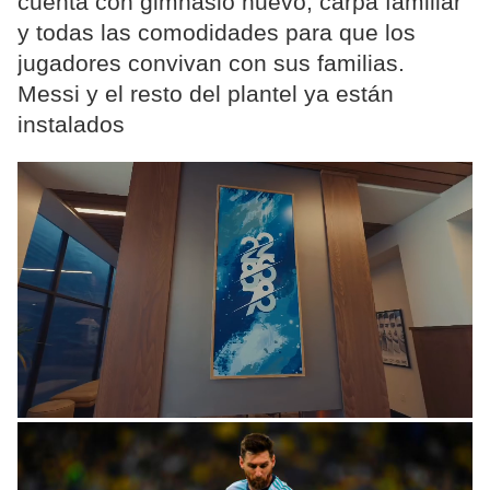
cuenta con gimnasio nuevo, carpa familiar
y todas las comodidades para que los
jugadores convivan con sus familias.
Messi y el resto del plantel ya están
instalados