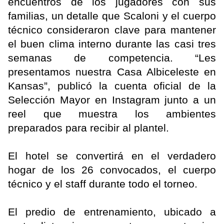
encuentros de los jugadores con sus
familias, un detalle que Scaloni y el cuerpo
técnico consideraron clave para mantener
el buen clima interno durante las casi tres
semanas de competencia. “Les
presentamos nuestra Casa Albiceleste en
Kansas”, publicó la cuenta oficial de la
Selección Mayor en Instagram junto a un
reel que muestra los ambientes
preparados para recibir al plantel.
El hotel se convertirá en el verdadero
hogar de los 26 convocados, el cuerpo
técnico y el staff durante todo el torneo.
El predio de entrenamiento, ubicado a