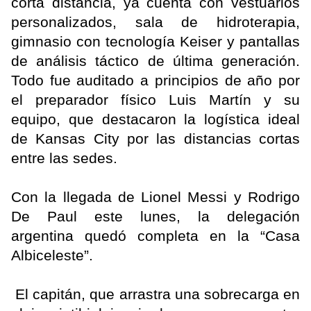
corta distancia, ya cuenta con vestuarios
personalizados, sala de hidroterapia,
gimnasio con tecnología Keiser y pantallas
de análisis táctico de última generación.
Todo fue auditado a principios de año por
el preparador físico Luis Martín y su
equipo, que destacaron la logística ideal
de Kansas City por las distancias cortas
entre las sedes.
Con la llegada de Lionel Messi y Rodrigo
De Paul este lunes, la delegación
argentina quedó completa en la “Casa
Albiceleste”.
El capitán, que arrastra una sobrecarga en