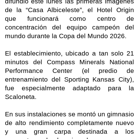
difundió este lunes las primeras imágenes
de la “Casa Albiceleste”, el Hotel Origin
que funcionará como centro de
concentración del equipo campeón del
mundo durante la Copa del Mundo 2026.
El establecimiento, ubicado a tan solo 21
minutos del Compass Minerals National
Performance Center (el predio de
entrenamiento del Sporting Kansas City),
fue especialmente adaptado para la
Scaloneta.
En sus instalaciones se montó un gimnasio
de alto rendimiento completamente nuevo
y una gran carpa destinada a los