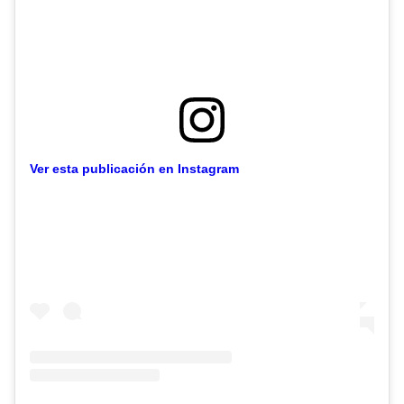
Ver esta publicación en Instagram