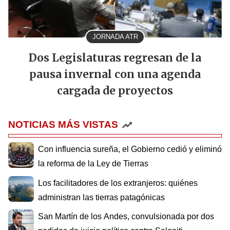
JORNADA ATR
Dos Legislaturas regresan de la
pausa invernal con una agenda
cargada de proyectos
NOTICIAS MÁS VISTAS
Con influencia sureña, el Gobierno cedió y eliminó
la reforma de la Ley de Tierras
Los facilitadores de los extranjeros: quiénes
administran las tierras patagónicas
San Martín de los Andes, convulsionada por dos