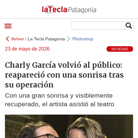
Volver
|
La Tecla Patagonia
Photoshop
23 de mayo de 2026
NOVEDAD
Charly García volvió al público:
reapareció con una sonrisa tras
su operación
Con una gran sonrisa y visiblemente
recuperado, el artista asistió al teatro