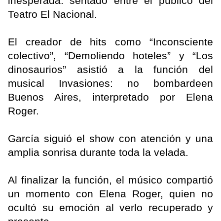
inesperada: sentado entre el público del
Teatro El Nacional.
El creador de hits como “Inconsciente
colectivo”, “Demoliendo hoteles” y “Los
dinosaurios” asistió a la función del
musical Invasiones: no bombardeen
Buenos Aires, interpretado por Elena
Roger.
García siguió el show con atención y una
amplia sonrisa durante toda la velada.
Al finalizar la función, el músico compartió
un momento con Elena Roger, quien no
ocultó su emoción al verlo recuperado y