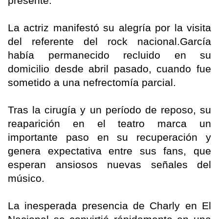
presente.
La actriz manifestó su alegría por la visita
del referente del rock nacional.García
había permanecido recluido en su
domicilio desde abril pasado, cuando fue
sometido a una nefrectomía parcial.
Tras la cirugía y un período de reposo, su
reaparición en el teatro marca un
importante paso en su recuperación y
genera expectativa entre sus fans, que
esperan ansiosos nuevas señales del
músico.
La inesperada presencia de Charly en El