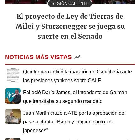
SESIÓN CALIENTE
El proyecto de Ley de Tierras de
Milei y Sturzenegger se juega su
suerte en el Senado
NOTICIAS MÁS VISTAS
Quintriqueo criticó la inacción de Cancillería ante
las presiones yankees sobre CALF
Falleció Darío James, el intendente de Gaiman
que transitaba su segundo mandato
Juan Martín cruzó a ATE por la aprobación del
pase a planta: “Bajen y limpien como los
japoneses”