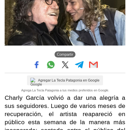
Compartir
Agregar La Tecla Patagonia en Google
Agrega La Tecla Patagonia a tus medios preferidos en Google.
Charly García volvió a dar una alegría a
sus seguidores. Luego de varios meses de
recuperación, el artista reapareció en
público esta semana de la manera más