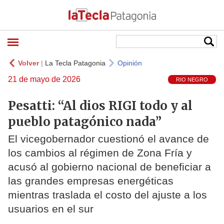
Volver
|
La Tecla Patagonia
Opinión
21 de mayo de 2026
RIO NEGRO
Pesatti: “Al dios RIGI todo y al
pueblo patagónico nada”
El vicegobernador cuestionó el avance de
los cambios al régimen de Zona Fría y
acusó al gobierno nacional de beneficiar a
las grandes empresas energéticas
mientras traslada el costo del ajuste a los
usuarios en el sur