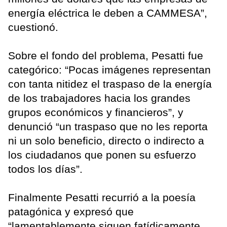
energía eléctrica le deben a CAMMESA”,
cuestionó.
Sobre el fondo del problema, Pesatti fue
categórico: “Pocas imágenes representan
con tanta nitidez el traspaso de la energía
de los trabajadores hacia los grandes
grupos económicos y financieros”, y
denunció “un traspaso que no les reporta
ni un solo beneficio, directo o indirecto a
los ciudadanos que ponen su esfuerzo
todos los días”.
Finalmente Pesatti recurrió a la poesía
patagónica y expresó que
“lamentablemente siguen fatídicamente