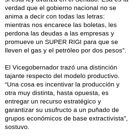
verdad que el gobierno nacional no se
anima a decir con todas las letras:
mientras nos encarece las boletas, les
perdona las deudas a las empresas y
promueve un SUPER RIGI para que se
lleven el gas y el petróleo por dos pesos”.
El Vicegobernador trazó una distinción
tajante respecto del modelo productivo.
“Una cosa es incentivar la producción y
otra muy distinta, hasta opuesta, es
entregar un recurso estratégico y
garantizar su usufructo a un puñado de
grupos económicos de base extractivista”,
sostuvo.