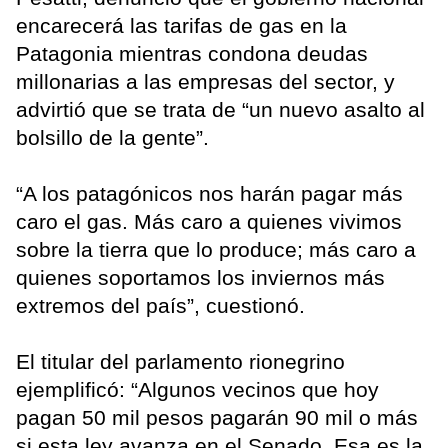
encarecerá las tarifas de gas en la
Patagonia mientras condona deudas
millonarias a las empresas del sector, y
advirtió que se trata de “un nuevo asalto al
bolsillo de la gente”.
“A los patagónicos nos harán pagar más
caro el gas. Más caro a quienes vivimos
sobre la tierra que lo produce; más caro a
quienes soportamos los inviernos más
extremos del país”, cuestionó.
El titular del parlamento rionegrino
ejemplificó: “Algunos vecinos que hoy
pagan 50 mil pesos pagarán 90 mil o más
si esta ley avanza en el Senado. Esa es la