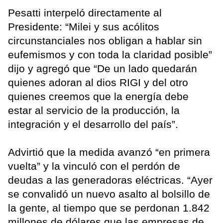
Pesatti interpeló directamente al
Presidente: “Milei y sus acólitos
circunstanciales nos obligan a hablar sin
eufemismos y con toda la claridad posible”
dijo y agregó que “De un lado quedarán
quienes adoran al dios RIGI y del otro
quienes creemos que la energía debe
estar al servicio de la producción, la
integración y el desarrollo del país”.
Advirtió que la medida avanzó “en primera
vuelta” y la vinculó con el perdón de
deudas a las generadoras eléctricas. “Ayer
se convalidó un nuevo asalto al bolsillo de
la gente, al tiempo que se perdonan 1.842
millones de dólares que las empresas de