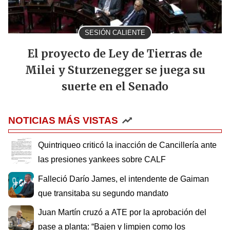
SESIÓN CALIENTE
El proyecto de Ley de Tierras de
Milei y Sturzenegger se juega su
suerte en el Senado
NOTICIAS MÁS VISTAS
Quintriqueo criticó la inacción de Cancillería ante
las presiones yankees sobre CALF
Falleció Darío James, el intendente de Gaiman
que transitaba su segundo mandato
Juan Martín cruzó a ATE por la aprobación del
pase a planta: “Bajen y limpien como los