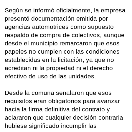
Según se informó oficialmente, la empresa
presentó documentación emitida por
agencias automotrices como supuesto
respaldo de compra de colectivos, aunque
desde el municipio remarcaron que esos
papeles no cumplen con las condiciones
establecidas en la licitación, ya que no
acreditan ni la propiedad ni el derecho
efectivo de uso de las unidades.
Desde la comuna señalaron que esos
requisitos eran obligatorios para avanzar
hacia la firma definitiva del contrato y
aclararon que cualquier decisión contraria
hubiese significado incumplir las