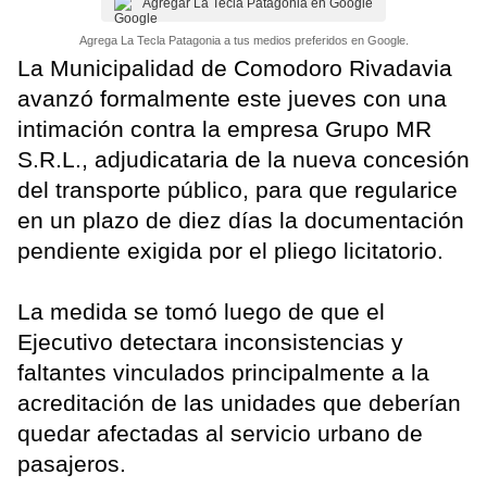
Agregar La Tecla Patagonia en Google
Agrega La Tecla Patagonia a tus medios preferidos en Google.
La Municipalidad de Comodoro Rivadavia
avanzó formalmente este jueves con una
intimación contra la empresa Grupo MR
S.R.L., adjudicataria de la nueva concesión
del transporte público, para que regularice
en un plazo de diez días la documentación
pendiente exigida por el pliego licitatorio.
La medida se tomó luego de que el
Ejecutivo detectara inconsistencias y
faltantes vinculados principalmente a la
acreditación de las unidades que deberían
quedar afectadas al servicio urbano de
pasajeros.