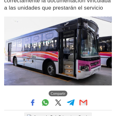
correctamente la documentación vinculada
a las unidades que prestarán el servicio
Compartir