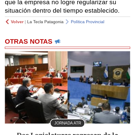
que la empresa no logre regularizar su
situación dentro del tiempo establecido.
Volver
|
La Tecla Patagonia
Política Provincial
OTRAS NOTAS
JORNADA ATR