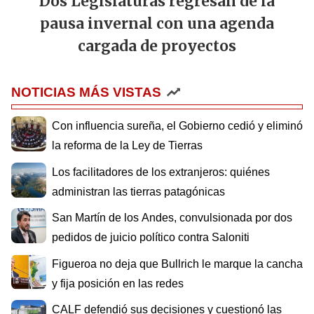
Dos Legislaturas regresan de la
pausa invernal con una agenda
cargada de proyectos
NOTICIAS MÁS VISTAS
Con influencia sureña, el Gobierno cedió y eliminó
la reforma de la Ley de Tierras
Los facilitadores de los extranjeros: quiénes
administran las tierras patagónicas
San Martín de los Andes, convulsionada por dos
pedidos de juicio político contra Saloniti
Figueroa no deja que Bullrich le marque la cancha
y fija posición en las redes
CALF defendió sus decisiones y cuestionó las