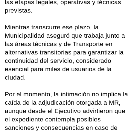
las etapas legales, operativas y técnicas
previstas.
Mientras transcurre ese plazo, la
Municipalidad aseguró que trabaja junto a
las áreas técnicas y de Transporte en
alternativas transitorias para garantizar la
continuidad del servicio, considerado
esencial para miles de usuarios de la
ciudad.
Por el momento, la intimación no implica la
caída de la adjudicación otorgada a MR,
aunque desde el Ejecutivo advirtieron que
el expediente contempla posibles
sanciones y consecuencias en caso de