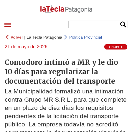
Volver
|
La Tecla Patagonia
Política Provincial
21 de mayo de 2026
CHUBUT
Comodoro intimó a MR y le dio
10 días para regularizar la
documentación del transporte
La Municipalidad formalizó una intimación
contra Grupo MR S.R.L. para que complete
en un plazo de diez días los requisitos
pendientes de la licitación del transporte
público. La empresa todavía no acreditó