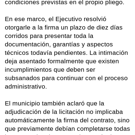
condiciones previstas en el propio pliego.
En ese marco, el Ejecutivo resolvió
otorgarle a la firma un plazo de diez días
corridos para presentar toda la
documentación, garantías y aspectos
técnicos todavía pendientes. La intimación
deja asentado formalmente que existen
incumplimientos que deben ser
subsanados para continuar con el proceso
administrativo.
El municipio también aclaró que la
adjudicación de la licitación no implicaba
automáticamente la firma del contrato, sino
que previamente debían completarse todas